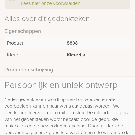
Lees hier onze voorwaarden.
Alles over dit gedenkteken
Eigenschappen
Product
8898
Kleur
Kleurrijk
Productomschrijving
Persoonlijk en uniek ontwerp
“Ieder gedenkteken wordt op maat ontworpen en alle
voorbeelden kunnen naar wens aangepast worden. We
berekenen hiervoor geen extra kosten. De uiteindelijke prijs
van het gedenkteken wordt bepaald door de gebruikte
materialen en de bewerkingen daarvan. Door u tijdens het
persoonlijke gesprek goed te adviseren en u te wijzen op de