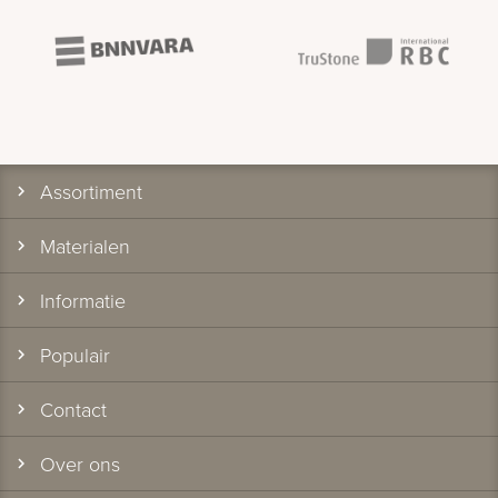
Assortiment
Materialen
Informatie
Populair
Contact
Over ons