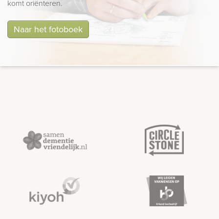
komt oriënteren.
Naar het fotoboek