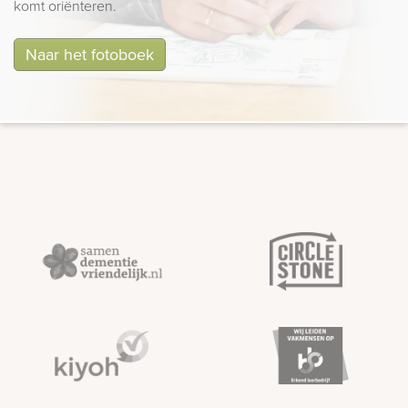
komt oriënteren.
Naar het fotoboek