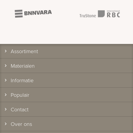
Assortiment
Materialen
Informatie
Populair
Contact
Over ons