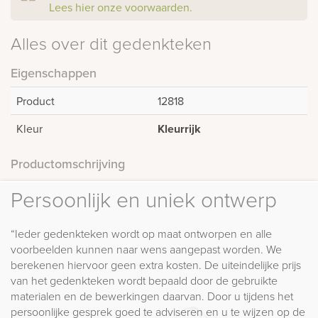
Lees hier onze voorwaarden.
Alles over dit gedenkteken
Eigenschappen
Product
12818
Kleur
Kleurrijk
Productomschrijving
Persoonlijk en uniek ontwerp
“Ieder gedenkteken wordt op maat ontworpen en alle
voorbeelden kunnen naar wens aangepast worden. We
berekenen hiervoor geen extra kosten. De uiteindelijke prijs
van het gedenkteken wordt bepaald door de gebruikte
materialen en de bewerkingen daarvan. Door u tijdens het
persoonlijke gesprek goed te adviseren en u te wijzen op de