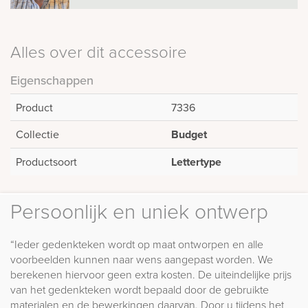
Alles over dit accessoire
Eigenschappen
Product
7336
Collectie
Budget
Productsoort
Lettertype
Persoonlijk en uniek ontwerp
“Ieder gedenkteken wordt op maat ontworpen en alle
voorbeelden kunnen naar wens aangepast worden. We
berekenen hiervoor geen extra kosten. De uiteindelijke prijs
van het gedenkteken wordt bepaald door de gebruikte
materialen en de bewerkingen daarvan. Door u tijdens het