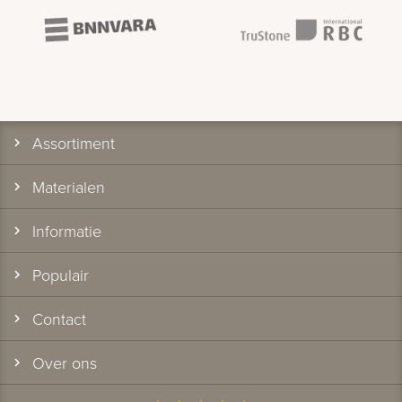
Assortiment
Materialen
Informatie
Populair
Contact
Over ons