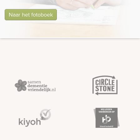
Naar het fotoboek