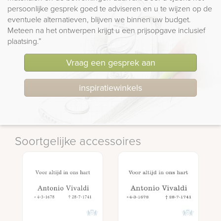
persoonlijke gesprek goed te adviseren en u te wijzen op de
eventuele alternatieven, blijven we binnen uw budget.
Meteen na het ontwerpen krijgt u een prijsopgave inclusief
plaatsing.”
Vraag een gesprek aan
inspiratiewinkels
Soortgelijke accessoires