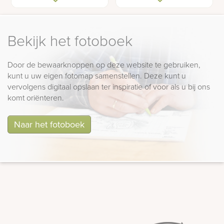
Bekijk het fotoboek
Door de bewaarknoppen op deze website te gebruiken,
kunt u uw eigen fotomap samenstellen. Deze kunt u
vervolgens digitaal opslaan ter inspiratie of voor als u bij ons
komt oriënteren.
Naar het fotoboek