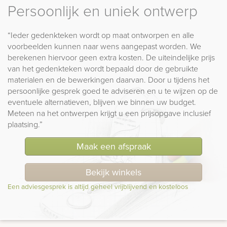
Persoonlijk en uniek ontwerp
“Ieder gedenkteken wordt op maat ontworpen en alle
voorbeelden kunnen naar wens aangepast worden. We
berekenen hiervoor geen extra kosten. De uiteindelijke prijs
van het gedenkteken wordt bepaald door de gebruikte
materialen en de bewerkingen daarvan. Door u tijdens het
persoonlijke gesprek goed te adviseren en u te wijzen op de
eventuele alternatieven, blijven we binnen uw budget.
Meteen na het ontwerpen krijgt u een prijsopgave inclusief
plaatsing.”
Maak een afspraak
Bekijk winkels
Een adviesgesprek is altijd geheel vrijblijvend en kosteloos