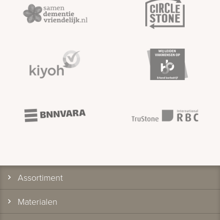
Assortiment
Materialen