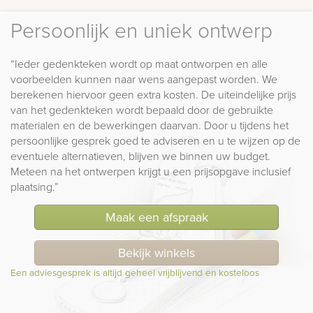
Persoonlijk en uniek ontwerp
“Ieder gedenkteken wordt op maat ontworpen en alle
voorbeelden kunnen naar wens aangepast worden. We
berekenen hiervoor geen extra kosten. De uiteindelijke prijs
van het gedenkteken wordt bepaald door de gebruikte
materialen en de bewerkingen daarvan. Door u tijdens het
persoonlijke gesprek goed te adviseren en u te wijzen op de
eventuele alternatieven, blijven we binnen uw budget.
Meteen na het ontwerpen krijgt u een prijsopgave inclusief
plaatsing.”
Maak een afspraak
Bekijk winkels
Een adviesgesprek is altijd geheel vrijblijvend en kosteloos