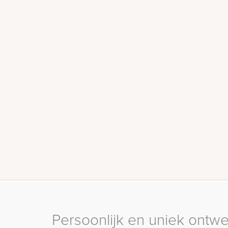
Persoonlijk en uniek ontw