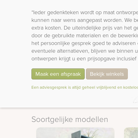
“Ieder gedenkteken wordt op maat ontworpe
kunnen naar wens aangepast worden. We b
extra kosten. De uiteindelijke prijs van het
door de gebruikte materialen en de bewerki
het persoonlijke gesprek goed te adviseren 
eventuele alternatieven, blijven we binnen
ontwerpen krijgt u een prijsopgave inclusief 
Maak een afspraak
Bekijk winkels
Een adviesgesprek is altijd geheel vrijblijvend en kostelo
Soortgelijke modellen