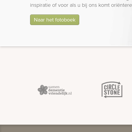
inspiratie of voor als u bij ons komt oriëntere
Naar het fotoboek