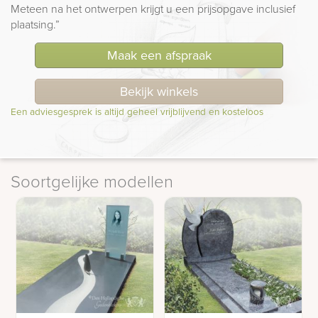
Meteen na het ontwerpen krijgt u een prijsopgave inclusief
plaatsing.”
Maak een afspraak
Bekijk winkels
Een adviesgesprek is altijd geheel vrijblijvend en kosteloos
Soortgelijke modellen