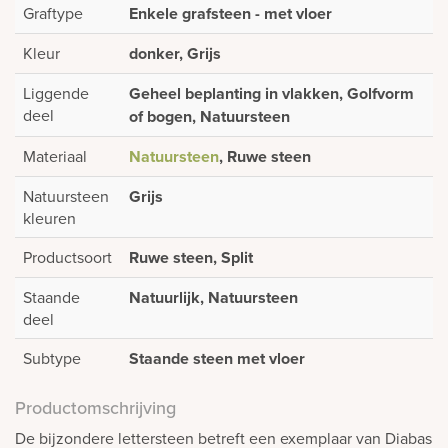
Graftype
Enkele grafsteen - met vloer
Kleur
donker, Grijs
Liggende
Geheel beplanting in vlakken, Golfvorm
deel
of bogen, Natuursteen
Materiaal
Natuursteen
, Ruwe steen
Natuursteen
Grijs
kleuren
Productsoort
Ruwe steen, Split
Staande
Natuurlijk, Natuursteen
deel
Subtype
Staande steen met vloer
Productomschrijving
De bijzondere lettersteen betreft een exemplaar van Diabas