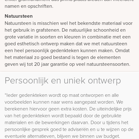
namen en opschriften.
Natuursteen
Natuursteen is misschien wel het bekendste materiaal voor
het gebruik in grafstenen. De natuurlijke schoonheid en
grote variatie in soorten en kleuren in combinatie met een
goed esthetisch ontwerp maken dat we met natuursteen
een heel persoonlijk gedenkteken kunnen maken. Omdat
het materiaal zo goed bestand is tegen de elementen
geven wij tot 20 jaar garantie op veel natuursteensoorten.
Persoonlijk en uniek ontwerp
“Ieder gedenkteken wordt op maat ontworpen en alle
voorbeelden kunnen naar wens aangepast worden. We
berekenen hiervoor geen extra kosten. De uiteindelijke prijs
van het gedenkteken wordt bepaald door de gebruikte
materialen en de bewerkingen daarvan. Door u tijdens het
persoonlijke gesprek goed te adviseren en u te wijzen op de
eventuele alternatieven, blijven we binnen uw budget.