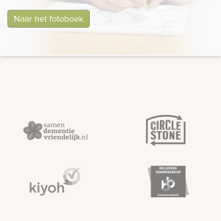
Naar het fotoboek