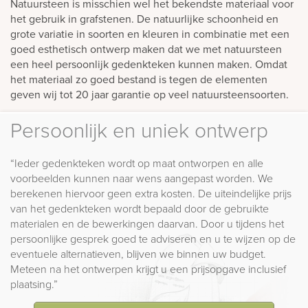
Natuursteen is misschien wel het bekendste materiaal voor
het gebruik in grafstenen. De natuurlijke schoonheid en
grote variatie in soorten en kleuren in combinatie met een
goed esthetisch ontwerp maken dat we met natuursteen
een heel persoonlijk gedenkteken kunnen maken. Omdat
het materiaal zo goed bestand is tegen de elementen
geven wij tot 20 jaar garantie op veel natuursteensoorten.
Persoonlijk en uniek ontwerp
“Ieder gedenkteken wordt op maat ontworpen en alle
voorbeelden kunnen naar wens aangepast worden. We
berekenen hiervoor geen extra kosten. De uiteindelijke prijs
van het gedenkteken wordt bepaald door de gebruikte
materialen en de bewerkingen daarvan. Door u tijdens het
persoonlijke gesprek goed te adviseren en u te wijzen op de
eventuele alternatieven, blijven we binnen uw budget.
Meteen na het ontwerpen krijgt u een prijsopgave inclusief
plaatsing.”