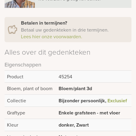
Betalen in termijnen?
Betaal uw gedenkteken in drie termijnen.
Lees hier onze voorwaarden.
Alles over dit gedenkteken
Eigenschappen
Product
45254
Bloem, plant of boom
Bloem/plant 3d
Collectie
Bijzonder persoonlijk,
Exclusief
Graftype
Enkele grafsteen - met vloer
Kleur
donker, Zwart