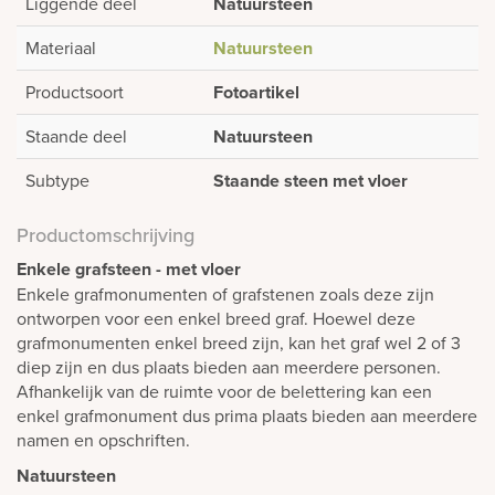
Liggende deel
Natuursteen
Materiaal
Natuursteen
Productsoort
Fotoartikel
Staande deel
Natuursteen
Subtype
Staande steen met vloer
Productomschrijving
Enkele grafsteen - met vloer
Enkele grafmonumenten of grafstenen zoals deze zijn
ontworpen voor een enkel breed graf. Hoewel deze
grafmonumenten enkel breed zijn, kan het graf wel 2 of 3
diep zijn en dus plaats bieden aan meerdere personen.
Afhankelijk van de ruimte voor de belettering kan een
enkel grafmonument dus prima plaats bieden aan meerdere
namen en opschriften.
Natuursteen