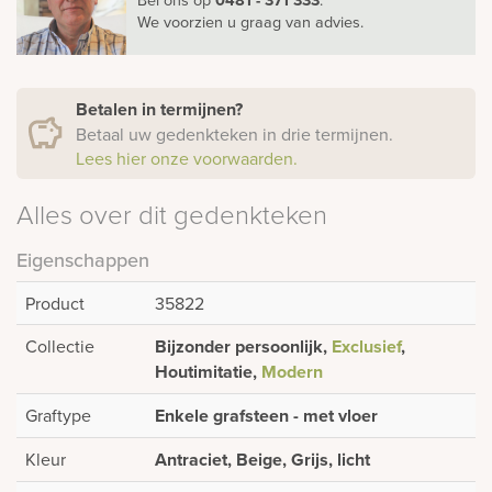
We voorzien u graag van advies.
Betalen in termijnen?
Betaal uw gedenkteken in drie termijnen.
Lees hier onze voorwaarden.
Alles over dit gedenkteken
Eigenschappen
Product
35822
Collectie
Bijzonder persoonlijk,
Exclusief
,
Houtimitatie,
Modern
Graftype
Enkele grafsteen - met vloer
Kleur
Antraciet, Beige, Grijs, licht