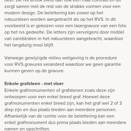
zorgt samen met de rest van de strakke vormen voor een
modern design. De belettering kan zowel op het
natuursteen worden aangebracht als op het RVS. In dit
voorbeeld is er gekozen voor een lasergravure van een foto
op het rvs gedeelte. De letters zijn vervolgens door middel
van zandstralen in het natuursteen aangebracht, waardoor
het langdurig mooi blijft.
Vanwege gewijzigde milieu wetgeving is de procedure
voor RVS gravures veranderd waardoor we geen garantie
kunnen geven op de gravure.
Enkele grafsteen - met vloer
Enkele grafmonumenten of grafstenen zoals deze zijn
ontworpen voor een enkel breed graf. Hoewel deze
grafmonumenten enkel breed zijn, kan het graf wel 2 of 3
diep zijn en dus plaats bieden aan meerdere personen.
Afhankelijk van de ruimte voor de belettering kan een
enkel grafmonument dus prima plaats bieden aan meerdere
namen en opschriften.