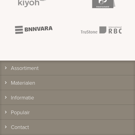
Assortiment
Materialen
Informatie
Populair
Contact