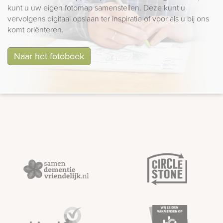
kunt u uw eigen fotomap samenstellen. Deze kunt u
vervolgens digitaal opslaan ter inspiratie of voor als u bij ons
komt oriënteren.
Naar het fotoboek