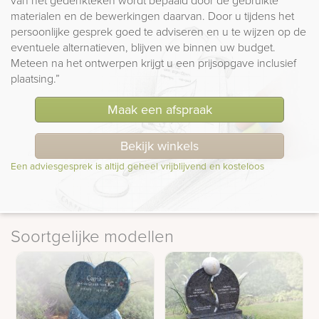
materialen en de bewerkingen daarvan. Door u tijdens het
persoonlijke gesprek goed te adviseren en u te wijzen op de
eventuele alternatieven, blijven we binnen uw budget.
Meteen na het ontwerpen krijgt u een prijsopgave inclusief
plaatsing.”
Maak een afspraak
Bekijk winkels
Een adviesgesprek is altijd geheel vrijblijvend en kosteloos
Soortgelijke modellen