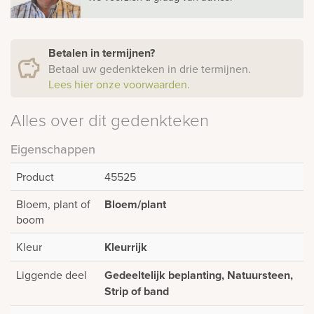
Betalen in termijnen?
Betaal uw gedenkteken in drie termijnen.
Lees hier onze voorwaarden.
Alles over dit gedenkteken
Eigenschappen
Product
45525
Bloem, plant of
Bloem/plant
boom
Kleur
Kleurrijk
Liggende deel
Gedeeltelijk beplanting, Natuursteen,
Strip of band