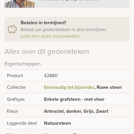
Betalen in termijnen?
Betaal uw gedenkteken in drie termijnen.
Lees hier onze voorwaarden.
Alles over dit gedenkteken
Eigenschappen
Product
42880
Collectie
Eenvoudig tot bijzonder
, Ruwe steen
Graftype
Enkele grafsteen - met vloer
Kleur
Antraciet, donker, Grijs, Zwart
Liggende deel
Natuursteen