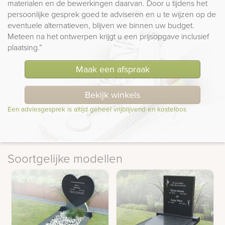
materialen en de bewerkingen daarvan. Door u tijdens het
persoonlijke gesprek goed te adviseren en u te wijzen op de
eventuele alternatieven, blijven we binnen uw budget.
Meteen na het ontwerpen krijgt u een prijsopgave inclusief
plaatsing.”
Maak een afspraak
Bekijk winkels
Een adviesgesprek is altijd geheel vrijblijvend en kosteloos
Soortgelijke modellen