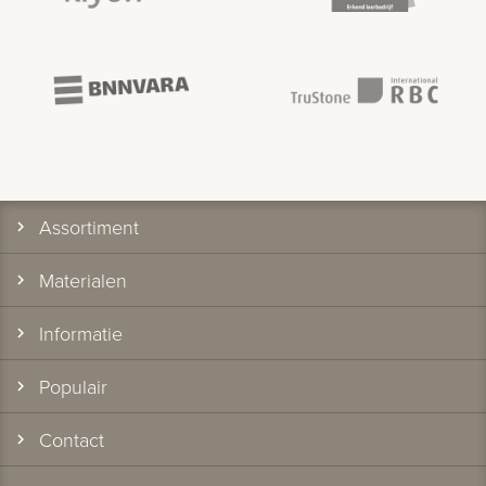
Assortiment
Materialen
Informatie
Populair
Contact