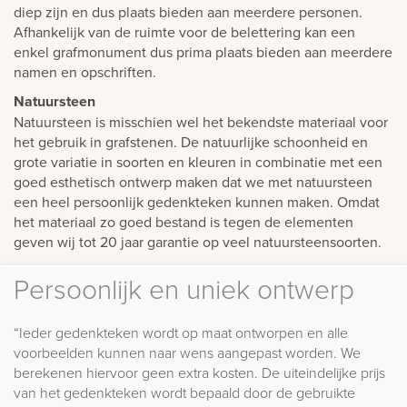
diep zijn en dus plaats bieden aan meerdere personen.
Afhankelijk van de ruimte voor de belettering kan een
enkel grafmonument dus prima plaats bieden aan meerdere
namen en opschriften.
Natuursteen
Natuursteen is misschien wel het bekendste materiaal voor
het gebruik in grafstenen. De natuurlijke schoonheid en
grote variatie in soorten en kleuren in combinatie met een
goed esthetisch ontwerp maken dat we met natuursteen
een heel persoonlijk gedenkteken kunnen maken. Omdat
het materiaal zo goed bestand is tegen de elementen
geven wij tot 20 jaar garantie op veel natuursteensoorten.
Persoonlijk en uniek ontwerp
“Ieder gedenkteken wordt op maat ontworpen en alle
voorbeelden kunnen naar wens aangepast worden. We
berekenen hiervoor geen extra kosten. De uiteindelijke prijs
van het gedenkteken wordt bepaald door de gebruikte