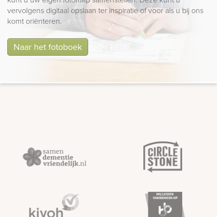
vervolgens digitaal opslaan ter inspiratie of voor als u bij ons
komt oriënteren.
Naar het fotoboek