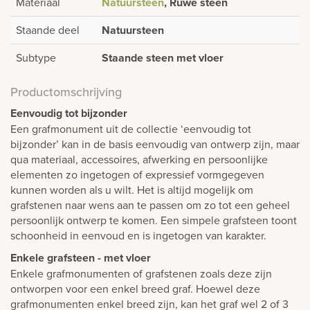
Materiaal
Natuursteen
, Ruwe steen
Staande deel
Natuursteen
Subtype
Staande steen met vloer
Productomschrijving
Eenvoudig tot bijzonder
Een grafmonument uit de collectie ‘eenvoudig tot
bijzonder’ kan in de basis eenvoudig van ontwerp zijn, maar
qua materiaal, accessoires, afwerking en persoonlijke
elementen zo ingetogen of expressief vormgegeven
kunnen worden als u wilt. Het is altijd mogelijk om
grafstenen naar wens aan te passen om zo tot een geheel
persoonlijk ontwerp te komen. Een simpele grafsteen toont
schoonheid in eenvoud en is ingetogen van karakter.
Enkele grafsteen - met vloer
Enkele grafmonumenten of grafstenen zoals deze zijn
ontworpen voor een enkel breed graf. Hoewel deze
grafmonumenten enkel breed zijn, kan het graf wel 2 of 3