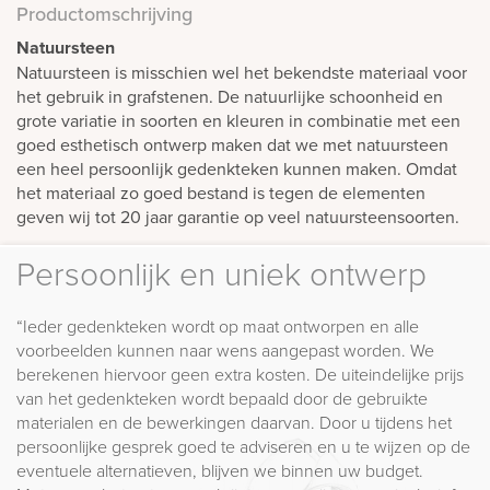
Productomschrijving
Natuursteen
Natuursteen is misschien wel het bekendste materiaal voor
het gebruik in grafstenen. De natuurlijke schoonheid en
grote variatie in soorten en kleuren in combinatie met een
goed esthetisch ontwerp maken dat we met natuursteen
een heel persoonlijk gedenkteken kunnen maken. Omdat
het materiaal zo goed bestand is tegen de elementen
geven wij tot 20 jaar garantie op veel natuursteensoorten.
Persoonlijk en uniek ontwerp
“Ieder gedenkteken wordt op maat ontworpen en alle
voorbeelden kunnen naar wens aangepast worden. We
berekenen hiervoor geen extra kosten. De uiteindelijke prijs
van het gedenkteken wordt bepaald door de gebruikte
materialen en de bewerkingen daarvan. Door u tijdens het
persoonlijke gesprek goed te adviseren en u te wijzen op de
eventuele alternatieven, blijven we binnen uw budget.