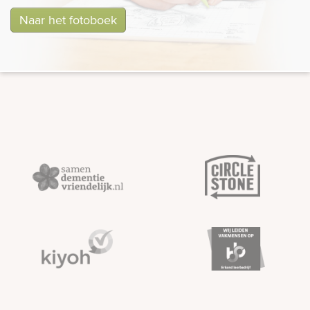
Naar het fotoboek