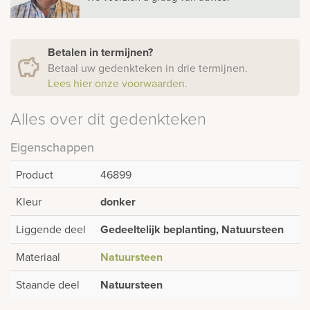
Betalen in termijnen?
Betaal uw gedenkteken in drie termijnen.
Lees hier onze voorwaarden.
Alles over dit gedenkteken
Eigenschappen
Product
46899
Kleur
donker
Liggende deel
Gedeeltelijk beplanting, Natuursteen
Materiaal
Natuursteen
Staande deel
Natuursteen