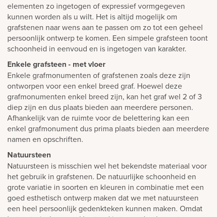
elementen zo ingetogen of expressief vormgegeven
kunnen worden als u wilt. Het is altijd mogelijk om
grafstenen naar wens aan te passen om zo tot een geheel
persoonlijk ontwerp te komen. Een simpele grafsteen toont
schoonheid in eenvoud en is ingetogen van karakter.
Enkele grafsteen - met vloer
Enkele grafmonumenten of grafstenen zoals deze zijn
ontworpen voor een enkel breed graf. Hoewel deze
grafmonumenten enkel breed zijn, kan het graf wel 2 of 3
diep zijn en dus plaats bieden aan meerdere personen.
Afhankelijk van de ruimte voor de belettering kan een
enkel grafmonument dus prima plaats bieden aan meerdere
namen en opschriften.
Natuursteen
Natuursteen is misschien wel het bekendste materiaal voor
het gebruik in grafstenen. De natuurlijke schoonheid en
grote variatie in soorten en kleuren in combinatie met een
goed esthetisch ontwerp maken dat we met natuursteen
een heel persoonlijk gedenkteken kunnen maken. Omdat