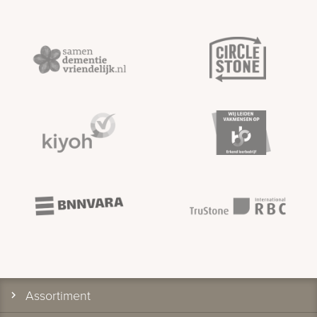
Assortiment