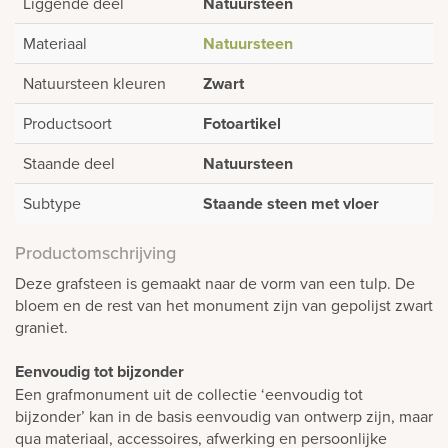
Liggende deel
Natuursteen
Materiaal
Natuursteen
Natuursteen kleuren
Zwart
Productsoort
Fotoartikel
Staande deel
Natuursteen
Subtype
Staande steen met vloer
Productomschrijving
Deze grafsteen is gemaakt naar de vorm van een tulp. De
bloem en de rest van het monument zijn van gepolijst zwart
graniet.
Eenvoudig tot bijzonder
Een grafmonument uit de collectie ‘eenvoudig tot
bijzonder’ kan in de basis eenvoudig van ontwerp zijn, maar
qua materiaal, accessoires, afwerking en persoonlijke