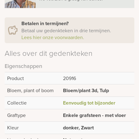
Betalen in termijnen?
Betaal uw gedenkteken in drie termijnen.
Lees hier onze voorwaarden.
Alles over dit gedenkteken
Eigenschappen
Product
20916
Bloem, plant of boom
Bloem/plant 3d, Tulp
Collectie
Eenvoudig tot bijzonder
Graftype
Enkele grafsteen - met vloer
Kleur
donker, Zwart