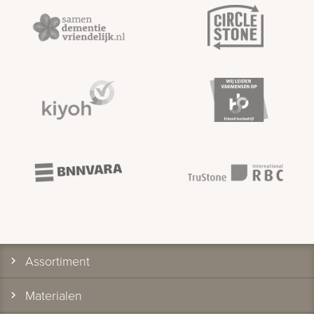
Assortiment
Materialen