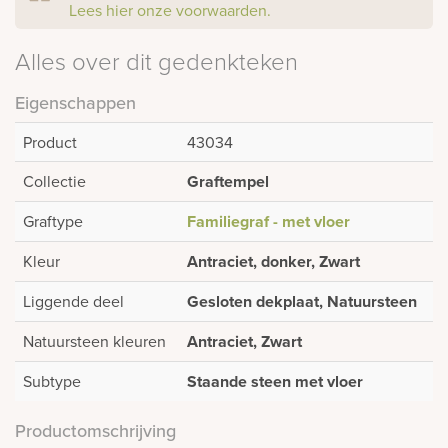
Lees hier onze voorwaarden.
Alles over dit gedenkteken
Eigenschappen
Product
43034
Collectie
Graftempel
Graftype
Familiegraf - met vloer
Kleur
Antraciet, donker, Zwart
Liggende deel
Gesloten dekplaat, Natuursteen
Natuursteen kleuren
Antraciet, Zwart
Subtype
Staande steen met vloer
Productomschrijving