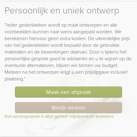
Persoonlijk en uniek ontwerp
“Ieder gedenkteken wordt op maat ontworpen en alle
voorbeelden kunnen naar wens aangepast worden. We
berekenen hiervoor geen extra kosten. De uiteindelijke prijs
van het gedenkteken wordt bepaald door de gebruikte
materialen en de bewerkingen daarvan. Door u tijdens het
persoonlijke gesprek goed te adviseren en u te wijzen op de
eventuele alternatieven, blijven we binnen uw budget.
Meteen na het ontwerpen krijgt u een prijsopgave inclusief
plaatsing.”
Maak een afspraak
Bekijk winkels
Een adviesgesprek is altijd geheel vrijblijvend en kosteloos