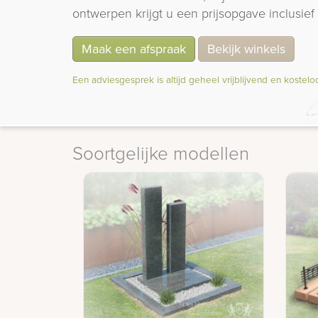
ontwerpen krijgt u een prijsopgave inclusief 
Maak een afspraak
Bekijk winkels
Een adviesgesprek is altijd geheel vrijblijvend en kostelo
Soortgelijke modellen