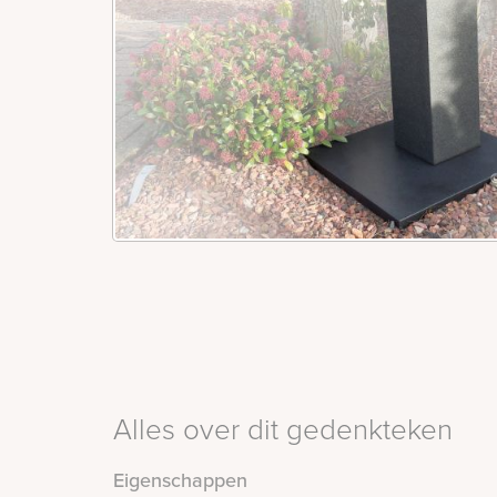
Alles over dit gedenkteken
Eigenschappen