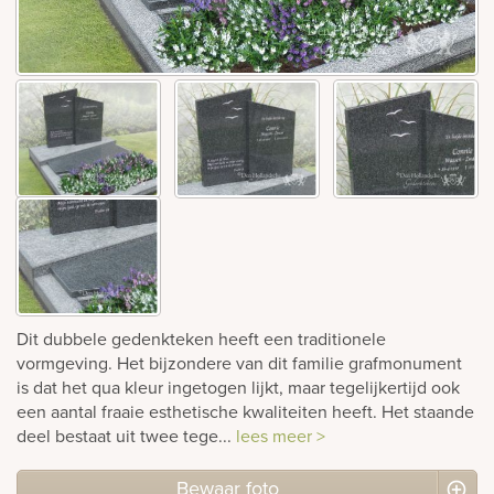
Bekijk
ook:
Dit dubbele gedenkteken heeft een traditionele
vormgeving. Het bijzondere van dit familie grafmonument
is dat het qua kleur ingetogen lijkt, maar tegelijkertijd ook
een aantal fraaie esthetische kwaliteiten heeft. Het staande
deel bestaat uit twee tege...
lees meer >
Bewaar foto