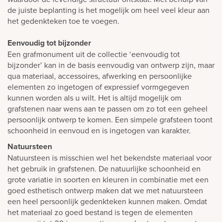
de juiste beplanting is het mogelijk om heel veel kleur aan
het gedenkteken toe te voegen.
Eenvoudig tot bijzonder
Een grafmonument uit de collectie ‘eenvoudig tot
bijzonder’ kan in de basis eenvoudig van ontwerp zijn, maar
qua materiaal, accessoires, afwerking en persoonlijke
elementen zo ingetogen of expressief vormgegeven
kunnen worden als u wilt. Het is altijd mogelijk om
grafstenen naar wens aan te passen om zo tot een geheel
persoonlijk ontwerp te komen. Een simpele grafsteen toont
schoonheid in eenvoud en is ingetogen van karakter.
Natuursteen
Natuursteen is misschien wel het bekendste materiaal voor
het gebruik in grafstenen. De natuurlijke schoonheid en
grote variatie in soorten en kleuren in combinatie met een
goed esthetisch ontwerp maken dat we met natuursteen
een heel persoonlijk gedenkteken kunnen maken. Omdat
het materiaal zo goed bestand is tegen de elementen