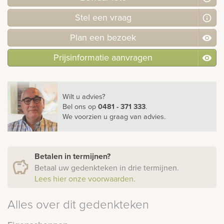
Stel
een
vraag
Plan
een
bezoek
Prijsinformatie aanvragen
Wilt u advies?
Bel ons
op
0481 - 371 333
.
We voorzien u graag van advies.
Betalen in termijnen?
Betaal uw gedenkteken in drie termijnen.
Lees hier onze voorwaarden.
Alles over dit gedenkteken