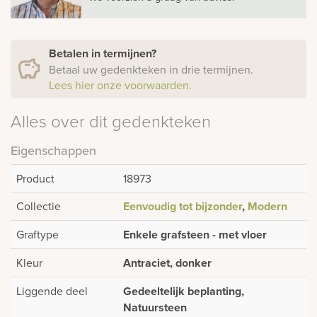
Betalen in termijnen?
Betaal uw gedenkteken in drie termijnen.
Lees hier onze voorwaarden.
Alles over dit gedenkteken
Eigenschappen
Product
18973
Collectie
Eenvoudig tot bijzonder
,
Modern
Graftype
Enkele grafsteen - met vloer
Kleur
Antraciet, donker
Liggende deel
Gedeeltelijk beplanting,
Natuursteen