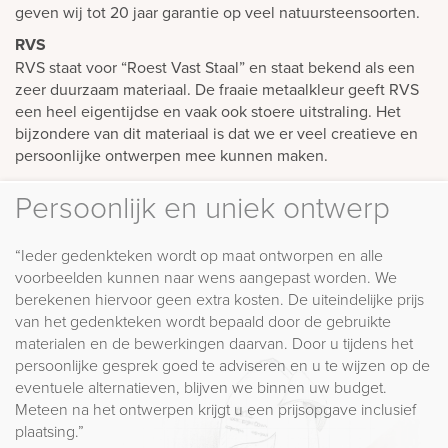
geven wij tot 20 jaar garantie op veel natuursteensoorten.
RVS
RVS staat voor “Roest Vast Staal” en staat bekend als een
zeer duurzaam materiaal. De fraaie metaalkleur geeft RVS
een heel eigentijdse en vaak ook stoere uitstraling. Het
bijzondere van dit materiaal is dat we er veel creatieve en
persoonlijke ontwerpen mee kunnen maken.
Persoonlijk en uniek ontwerp
“Ieder gedenkteken wordt op maat ontworpen en alle
voorbeelden kunnen naar wens aangepast worden. We
berekenen hiervoor geen extra kosten. De uiteindelijke prijs
van het gedenkteken wordt bepaald door de gebruikte
materialen en de bewerkingen daarvan. Door u tijdens het
persoonlijke gesprek goed te adviseren en u te wijzen op de
eventuele alternatieven, blijven we binnen uw budget.
Meteen na het ontwerpen krijgt u een prijsopgave inclusief
plaatsing.”