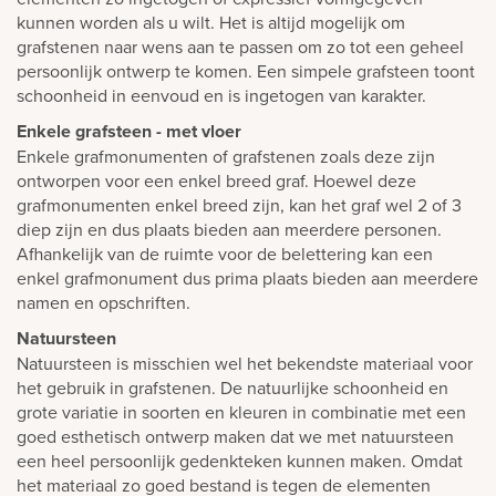
kunnen worden als u wilt. Het is altijd mogelijk om
grafstenen naar wens aan te passen om zo tot een geheel
persoonlijk ontwerp te komen. Een simpele grafsteen toont
schoonheid in eenvoud en is ingetogen van karakter.
Enkele grafsteen - met vloer
Enkele grafmonumenten of grafstenen zoals deze zijn
ontworpen voor een enkel breed graf. Hoewel deze
grafmonumenten enkel breed zijn, kan het graf wel 2 of 3
diep zijn en dus plaats bieden aan meerdere personen.
Afhankelijk van de ruimte voor de belettering kan een
enkel grafmonument dus prima plaats bieden aan meerdere
namen en opschriften.
Natuursteen
Natuursteen is misschien wel het bekendste materiaal voor
het gebruik in grafstenen. De natuurlijke schoonheid en
grote variatie in soorten en kleuren in combinatie met een
goed esthetisch ontwerp maken dat we met natuursteen
een heel persoonlijk gedenkteken kunnen maken. Omdat
het materiaal zo goed bestand is tegen de elementen