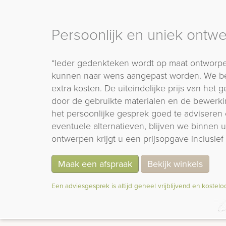
Persoonlijk en uniek ontw
“Ieder gedenkteken wordt op maat ontworpe
kunnen naar wens aangepast worden. We b
extra kosten. De uiteindelijke prijs van het
door de gebruikte materialen en de bewerki
het persoonlijke gesprek goed te adviseren 
eventuele alternatieven, blijven we binnen
ontwerpen krijgt u een prijsopgave inclusief 
Maak een afspraak
Bekijk winkels
Een adviesgesprek is altijd geheel vrijblijvend en kostelo