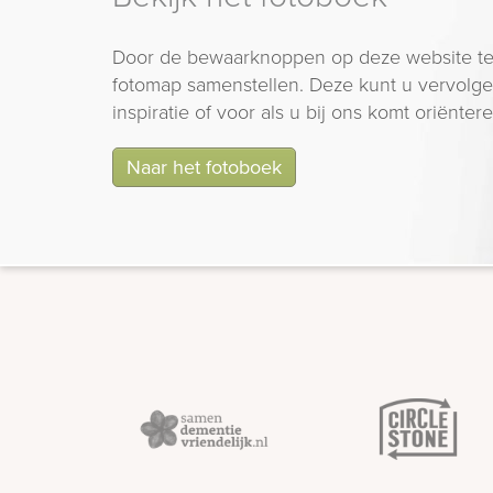
Door de bewaarknoppen op deze website te
fotomap samenstellen. Deze kunt u vervolgen
inspiratie of voor als u bij ons komt oriëntere
Naar het fotoboek