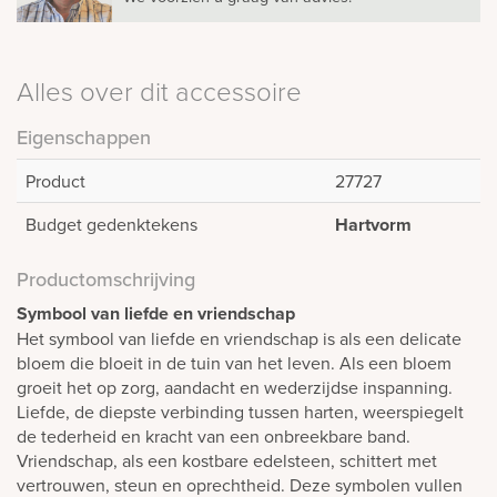
Alles over dit accessoire
Eigenschappen
Product
27727
Budget gedenktekens
Hartvorm
Productomschrijving
Symbool van liefde en vriendschap
Het symbool van liefde en vriendschap is als een delicate
bloem die bloeit in de tuin van het leven. Als een bloem
groeit het op zorg, aandacht en wederzijdse inspanning.
Liefde, de diepste verbinding tussen harten, weerspiegelt
de tederheid en kracht van een onbreekbare band.
Vriendschap, als een kostbare edelsteen, schittert met
vertrouwen, steun en oprechtheid. Deze symbolen vullen