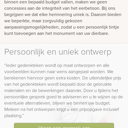
binnen een bepaald budget vallen, maken we geen
concessies aan de integriteit van het eerbetoon. Bij ons
begrijpen we dat elke herinnering uniek is. Daarom bieden
we beperkte, maar zorgvuldig gekozen
aanpassingsmogelijkheden, zodat u een persoonlijk tintje
kunt toevoegen aan het monument van uw dierbare.
Persoonlijk en uniek ontwerp
“Ieder gedenkteken wordt op maat ontworpen en alle
voorbeelden kunnen naar wens aangepast worden. We
berekenen hiervoor geen extra kosten. De uiteindelijke prijs
van het gedenkteken wordt bepaald door de gebruikte
materialen en de bewerkingen daarvan. Door u tijdens het
persoonlijke gesprek goed te adviseren en u te wijzen op de
eventuele alternatieven, blijven we binnen uw budget.
Meteen na het ontwerpen krijgt u een prijsopgave inclusief
plaatsing.”
Vraag een gesprek aan