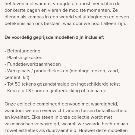
het leven met warmte, vreugde en troost, verlichten de
donkerste dagen en vieren de mooiste momenten. Ze
dienen als kompas in een wereld vol uitdagingen en geven
betekenis aan ons bestaan, waardoor we nooit alleen zijn.
De voordelig geprijsde modellen zijn inclusief:
- Betonfundering
- Plaatsingskosten
- Fundatiewerkzaamheden
- Werkplaats / productiekosten (montage, doken, zand,
cement, kit)
- Tot 50 tekens gezandstraalde en ingeschilderde tekst
- Keuze uit 3 soorten grafbedekking of tuinaarde
Onze collectie combineert eenvoud met waardigheid,
waardoor we een evenwicht vinden tussen betaalbaarheid
en kwaliteit. Elke steen in onze collectie wordt met
vakmanschap vervaardigd, waarbij we waarde hechten aan
zowel esthetiek als duurzaamheid. Hoewel deze modellen