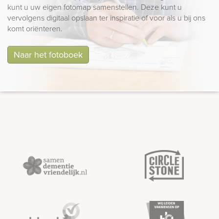
kunt u uw eigen fotomap samenstellen. Deze kunt u
vervolgens digitaal opslaan ter inspiratie of voor als u bij ons
komt oriënteren.
Naar het fotoboek