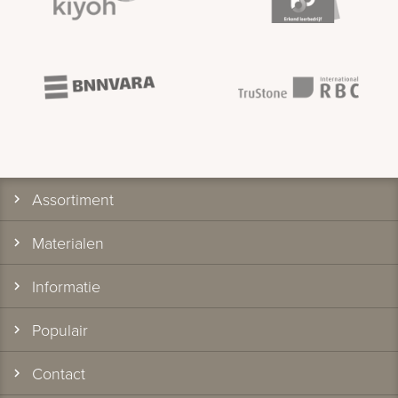
Assortiment
Materialen
Informatie
Populair
Contact