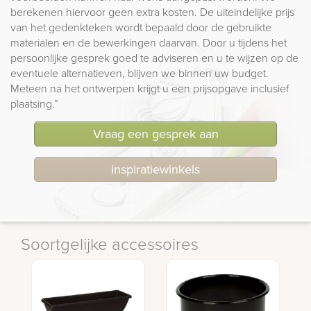
berekenen hiervoor geen extra kosten. De uiteindelijke prijs
van het gedenkteken wordt bepaald door de gebruikte
materialen en de bewerkingen daarvan. Door u tijdens het
persoonlijke gesprek goed te adviseren en u te wijzen op de
eventuele alternatieven, blijven we binnen uw budget.
Meteen na het ontwerpen krijgt u een prijsopgave inclusief
plaatsing.”
Vraag een gesprek aan
inspiratiewinkels
Soortgelijke accessoires