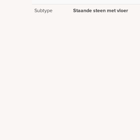
Subtype
Staande steen met vloer