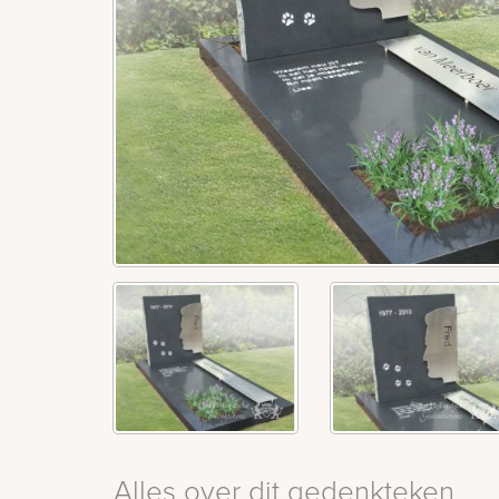
Alles over dit gedenkteken