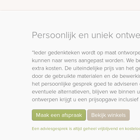
Persoonlijk en uniek ontw
“Ieder gedenkteken wordt op maat ontworpe
kunnen naar wens aangepast worden. We b
extra kosten. De uiteindelijke prijs van het
door de gebruikte materialen en de bewerki
het persoonlijke gesprek goed te adviseren 
eventuele alternatieven, blijven we binnen
ontwerpen krijgt u een prijsopgave inclusief 
Maak een afspraak
Bekijk winkels
Een adviesgesprek is altijd geheel vrijblijvend en kostelo