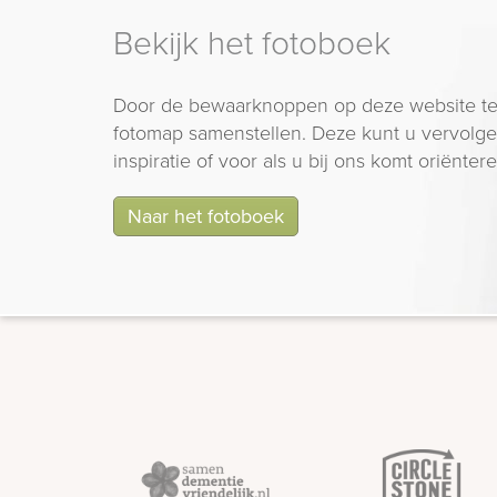
Bekijk het fotoboek
Door de bewaarknoppen op deze website te
fotomap samenstellen. Deze kunt u vervolgen
inspiratie of voor als u bij ons komt oriëntere
Naar het fotoboek