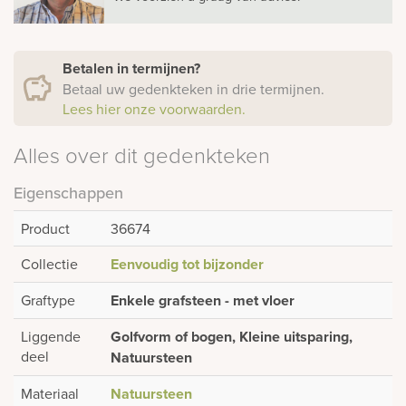
Betalen in termijnen?
Betaal uw gedenkteken in drie termijnen.
Lees hier onze voorwaarden.
Alles over dit gedenkteken
Eigenschappen
Product
36674
Collectie
Eenvoudig tot bijzonder
Graftype
Enkele grafsteen - met vloer
Liggende
Golfvorm of bogen, Kleine uitsparing,
deel
Natuursteen
Materiaal
Natuursteen