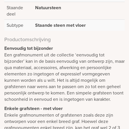
Staande
Natuursteen
deel
Subtype
Staande steen met vloer
Productomschrijving
Eenvoudig tot bijzonder
Een grafmonument uit de collectie ‘eenvoudig tot
bijzonder’ kan in de basis eenvoudig van ontwerp zijn, maar
qua materiaal, accessoires, afwerking en persoonlijke
elementen zo ingetogen of expressief vormgegeven
kunnen worden als u wilt. Het is altijd mogelijk om
grafstenen naar wens aan te passen om zo tot een geheel
persoonlijk ontwerp te komen. Een simpele grafsteen toont
schoonheid in eenvoud en is ingetogen van karakter.
Enkele grafsteen - met vloer
Enkele grafmonumenten of grafstenen zoals deze zijn
ontworpen voor een enkel breed graf. Hoewel deze
grafmonumenten enkel breed zijn, kan het graf wel 2 of 3