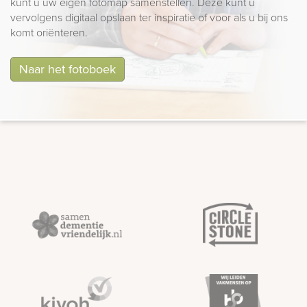
kunt u uw eigen fotomap samenstellen. Deze kunt u
vervolgens digitaal opslaan ter inspiratie of voor als u bij ons
komt oriënteren.
Naar het fotoboek