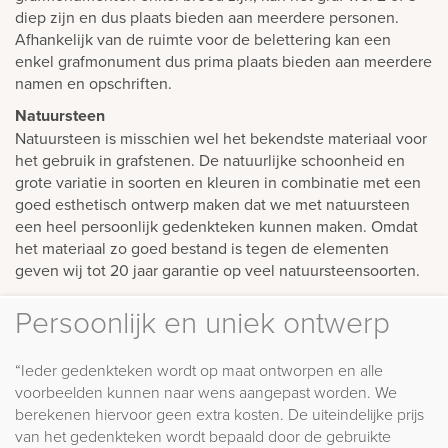
diep zijn en dus plaats bieden aan meerdere personen.
Afhankelijk van de ruimte voor de belettering kan een
enkel grafmonument dus prima plaats bieden aan meerdere
namen en opschriften.
Natuursteen
Natuursteen is misschien wel het bekendste materiaal voor
het gebruik in grafstenen. De natuurlijke schoonheid en
grote variatie in soorten en kleuren in combinatie met een
goed esthetisch ontwerp maken dat we met natuursteen
een heel persoonlijk gedenkteken kunnen maken. Omdat
het materiaal zo goed bestand is tegen de elementen
geven wij tot 20 jaar garantie op veel natuursteensoorten.
Persoonlijk en uniek ontwerp
“Ieder gedenkteken wordt op maat ontworpen en alle
voorbeelden kunnen naar wens aangepast worden. We
berekenen hiervoor geen extra kosten. De uiteindelijke prijs
van het gedenkteken wordt bepaald door de gebruikte