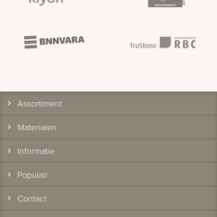
Assortiment
Materialen
Informatie
Populair
Contact