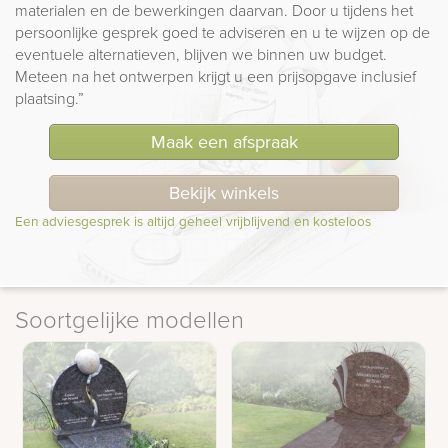
materialen en de bewerkingen daarvan. Door u tijdens het
persoonlijke gesprek goed te adviseren en u te wijzen op de
eventuele alternatieven, blijven we binnen uw budget.
Meteen na het ontwerpen krijgt u een prijsopgave inclusief
plaatsing.”
Maak een afspraak
Bekijk winkels
Een adviesgesprek is altijd geheel vrijblijvend en kosteloos
Soortgelijke modellen