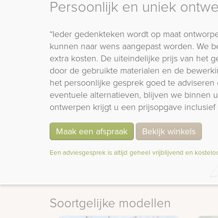
Persoonlijk en uniek ontw
“Ieder gedenkteken wordt op maat ontworpe
kunnen naar wens aangepast worden. We b
extra kosten. De uiteindelijke prijs van het
door de gebruikte materialen en de bewerki
het persoonlijke gesprek goed te adviseren 
eventuele alternatieven, blijven we binnen
ontwerpen krijgt u een prijsopgave inclusief 
Maak een afspraak
Bekijk winkels
Een adviesgesprek is altijd geheel vrijblijvend en kostelo
Soortgelijke modellen