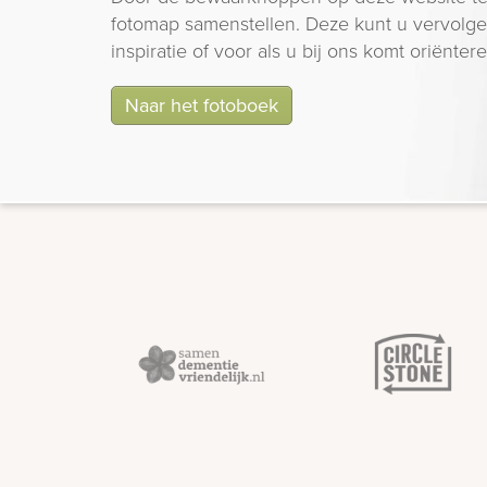
fotomap samenstellen. Deze kunt u vervolgen
inspiratie of voor als u bij ons komt oriëntere
Naar het fotoboek