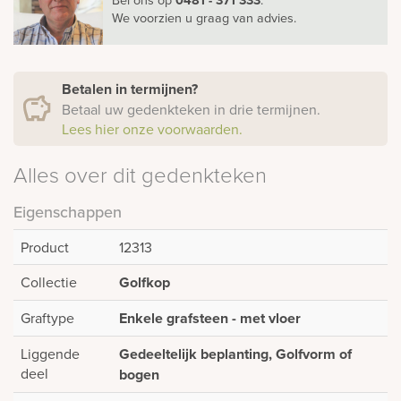
We voorzien u graag van advies.
Betalen in termijnen?
Betaal uw gedenkteken in drie termijnen.
Lees hier onze voorwaarden.
Alles over dit gedenkteken
Eigenschappen
Product
12313
Collectie
Golfkop
Graftype
Enkele grafsteen - met vloer
Liggende
Gedeeltelijk beplanting, Golfvorm of
deel
bogen