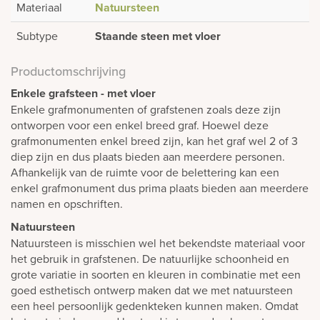
Materiaal
Natuursteen
Subtype
Staande steen met vloer
Productomschrijving
Enkele grafsteen - met vloer
Enkele grafmonumenten of grafstenen zoals deze zijn
ontworpen voor een enkel breed graf. Hoewel deze
grafmonumenten enkel breed zijn, kan het graf wel 2 of 3
diep zijn en dus plaats bieden aan meerdere personen.
Afhankelijk van de ruimte voor de belettering kan een
enkel grafmonument dus prima plaats bieden aan meerdere
namen en opschriften.
Natuursteen
Natuursteen is misschien wel het bekendste materiaal voor
het gebruik in grafstenen. De natuurlijke schoonheid en
grote variatie in soorten en kleuren in combinatie met een
goed esthetisch ontwerp maken dat we met natuursteen
een heel persoonlijk gedenkteken kunnen maken. Omdat