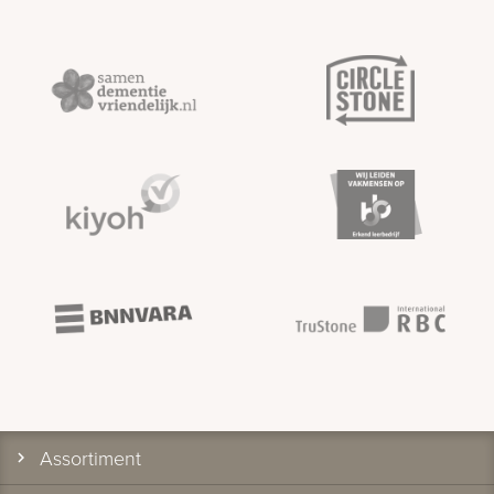
Assortiment