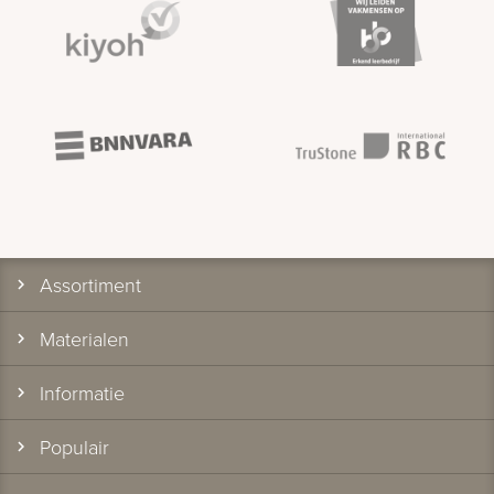
Assortiment
Materialen
Informatie
Populair