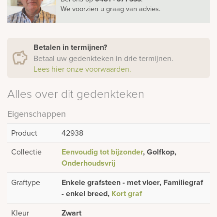
We voorzien u graag van advies.
Betalen in termijnen?
Betaal uw gedenkteken in drie termijnen.
Lees hier onze voorwaarden.
Alles over dit gedenkteken
Eigenschappen
Product
42938
Collectie
Eenvoudig tot bijzonder
, Golfkop,
Onderhoudsvrij
Graftype
Enkele grafsteen - met vloer, Familiegraf
- enkel breed,
Kort graf
Kleur
Zwart