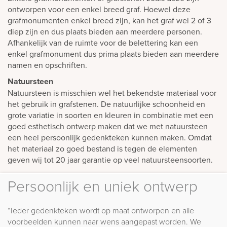
ontworpen voor een enkel breed graf. Hoewel deze
grafmonumenten enkel breed zijn, kan het graf wel 2 of 3
diep zijn en dus plaats bieden aan meerdere personen.
Afhankelijk van de ruimte voor de belettering kan een
enkel grafmonument dus prima plaats bieden aan meerdere
namen en opschriften.
Natuursteen
Natuursteen is misschien wel het bekendste materiaal voor
het gebruik in grafstenen. De natuurlijke schoonheid en
grote variatie in soorten en kleuren in combinatie met een
goed esthetisch ontwerp maken dat we met natuursteen
een heel persoonlijk gedenkteken kunnen maken. Omdat
het materiaal zo goed bestand is tegen de elementen
geven wij tot 20 jaar garantie op veel natuursteensoorten.
Persoonlijk en uniek ontwerp
“Ieder gedenkteken wordt op maat ontworpen en alle
voorbeelden kunnen naar wens aangepast worden. We