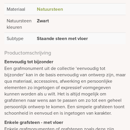
Materiaal
Natuursteen
Natuursteen
Zwart
kleuren
Subtype
Staande steen met vloer
Productomschrijving
Eenvoudig tot bijzonder
Een grafmonument uit de collectie ‘eenvoudig tot
bijzonder’ kan in de basis eenvoudig van ontwerp zijn, maar
qua materiaal, accessoires, afwerking en persoonlijke
elementen zo ingetogen of expressief vormgegeven
kunnen worden als u wilt. Het is altijd mogelijk om
grafstenen naar wens aan te passen om zo tot een geheel
persoonlijk ontwerp te komen. Een simpele grafsteen toont
schoonheid in eenvoud en is ingetogen van karakter.
Enkele grafsteen - met vloer
Enkele grafmonumenten of grafstenen zoals deze zijn