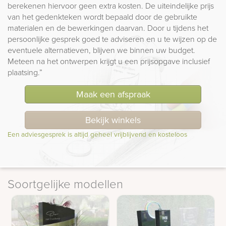
berekenen hiervoor geen extra kosten. De uiteindelijke prijs
van het gedenkteken wordt bepaald door de gebruikte
materialen en de bewerkingen daarvan. Door u tijdens het
persoonlijke gesprek goed te adviseren en u te wijzen op de
eventuele alternatieven, blijven we binnen uw budget.
Meteen na het ontwerpen krijgt u een prijsopgave inclusief
plaatsing.”
Maak een afspraak
Bekijk winkels
Een adviesgesprek is altijd geheel vrijblijvend en kosteloos
Soortgelijke modellen