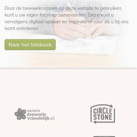
Door de bewaarknoppen op deze website te gebruiken,
kunt u uw eigen fotomap samenstellen. Deze kunt u
vervolgens digitaal opslaan ter inspiratie of voor als u bij ons
komt oriënteren.
Naar het fotoboek