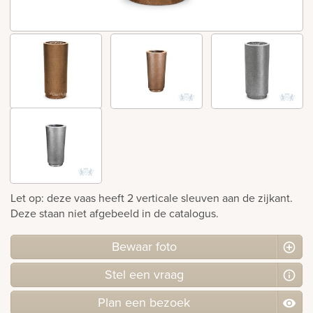
Bekijk
ook:
Let op: deze vaas heeft 2 verticale sleuven aan de zijkant.
Deze staan niet afgebeeld in de catalogus.
Bewaar foto
Stel
een
vraag
Plan
een
bezoek