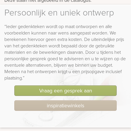
Persoonlijk en uniek ontwerp
“Ieder gedenkteken wordt op maat ontworpen en alle
voorbeelden kunnen naar wens aangepast worden. We
berekenen hiervoor geen extra kosten. De uiteindelijke prijs
van het gedenkteken wordt bepaald door de gebruikte
materialen en de bewerkingen daarvan. Door u tijdens het
persoonlijke gesprek goed te adviseren en u te wijzen op de
eventuele alternatieven, blijven we binnen uw budget.
Meteen na het ontwerpen krijgt u een prijsopgave inclusief
plaatsing.”
Vraag een gesprek aan
inspiratiewinkels