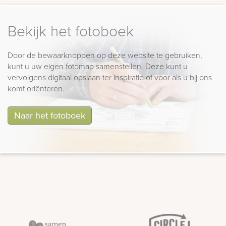
Bekijk het fotoboek
Door de bewaarknoppen op deze website te gebruiken,
kunt u uw eigen fotomap samenstellen. Deze kunt u
vervolgens digitaal opslaan ter inspiratie of voor als u bij ons
komt oriënteren.
Naar het fotoboek