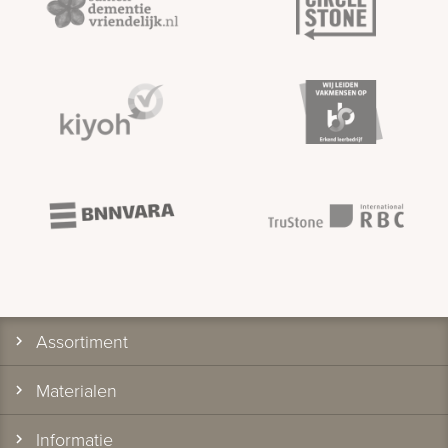
Assortiment
Materialen
Informatie