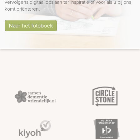
vervolgens digitaal opslaan ter inspiratie of voor als u bij ons
komt oriënteren.
Naar het fotoboek