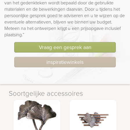
van het gedenkteken wordt bepaald door de gebruikte
materialen en de bewerkingen daarvan. Door u tijdens het
persoonlijke gesprek goed te adviseren en u te wijzen op de
eventuele alternatieven, blijven we binnen uw budget.
Meteen na het ontwerpen krijgt u een prijsopgave inclusief
plaatsing.”
Vraag een gesprek aan
inspiratiewinkels
Soortgelijke accessoires