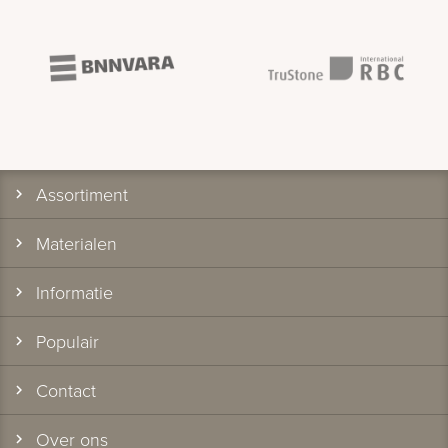
Assortiment
Materialen
Informatie
Populair
Contact
Over ons