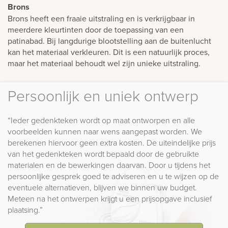
Brons
Brons heeft een fraaie uitstraling en is verkrijgbaar in
meerdere kleurtinten door de toepassing van een
patinabad. Bij langdurige blootstelling aan de buitenlucht
kan het materiaal verkleuren. Dit is een natuurlijk proces,
maar het materiaal behoudt wel zijn unieke uitstraling.
Persoonlijk en uniek ontwerp
“Ieder gedenkteken wordt op maat ontworpen en alle
voorbeelden kunnen naar wens aangepast worden. We
berekenen hiervoor geen extra kosten. De uiteindelijke prijs
van het gedenkteken wordt bepaald door de gebruikte
materialen en de bewerkingen daarvan. Door u tijdens het
persoonlijke gesprek goed te adviseren en u te wijzen op de
eventuele alternatieven, blijven we binnen uw budget.
Meteen na het ontwerpen krijgt u een prijsopgave inclusief
plaatsing.”