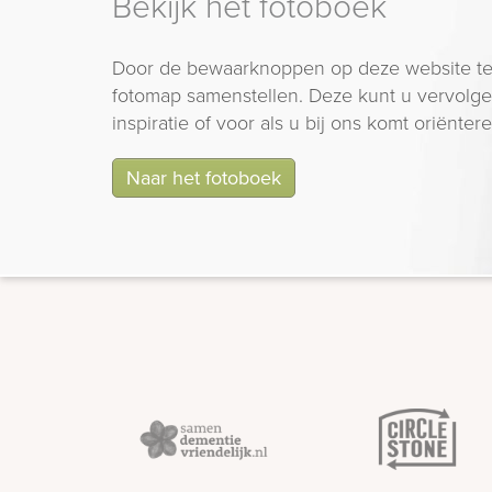
Bekijk het fotoboek
Door de bewaarknoppen op deze website te
fotomap samenstellen. Deze kunt u vervolgen
inspiratie of voor als u bij ons komt oriëntere
Naar het fotoboek