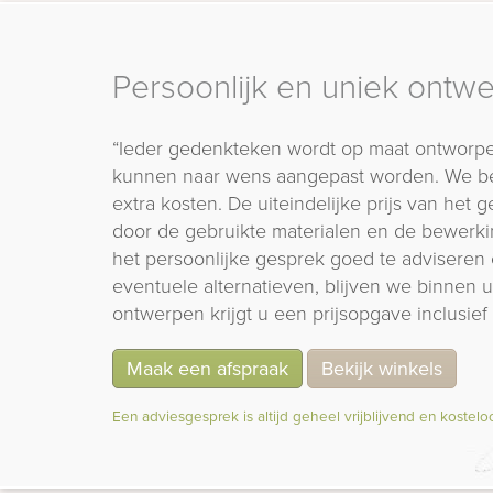
Persoonlijk en uniek ontw
“Ieder gedenkteken wordt op maat ontworpe
kunnen naar wens aangepast worden. We b
extra kosten. De uiteindelijke prijs van het
door de gebruikte materialen en de bewerki
het persoonlijke gesprek goed te adviseren 
eventuele alternatieven, blijven we binnen
ontwerpen krijgt u een prijsopgave inclusief 
Maak een afspraak
Bekijk winkels
Een adviesgesprek is altijd geheel vrijblijvend en kostelo