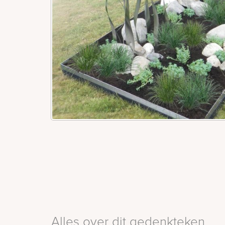
Alles over dit gedenkteken