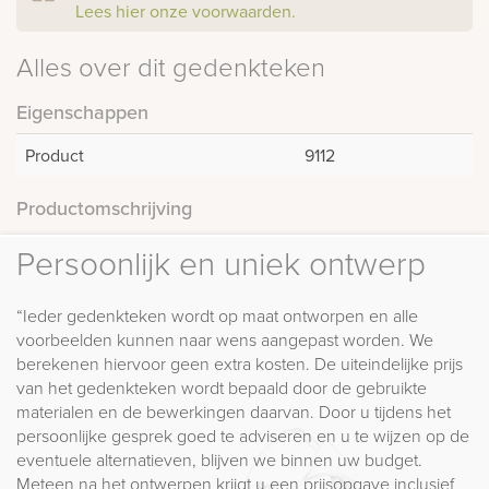
Lees hier onze voorwaarden.
Alles over dit gedenkteken
Eigenschappen
Product
9112
Productomschrijving
Persoonlijk en uniek ontwerp
“Ieder gedenkteken wordt op maat ontworpen en alle
voorbeelden kunnen naar wens aangepast worden. We
berekenen hiervoor geen extra kosten. De uiteindelijke prijs
van het gedenkteken wordt bepaald door de gebruikte
materialen en de bewerkingen daarvan. Door u tijdens het
persoonlijke gesprek goed te adviseren en u te wijzen op de
eventuele alternatieven, blijven we binnen uw budget.
Meteen na het ontwerpen krijgt u een prijsopgave inclusief