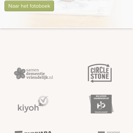
Naar het fotoboek