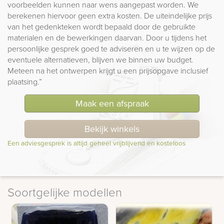
voorbeelden kunnen naar wens aangepast worden. We
berekenen hiervoor geen extra kosten. De uiteindelijke prijs
van het gedenkteken wordt bepaald door de gebruikte
materialen en de bewerkingen daarvan. Door u tijdens het
persoonlijke gesprek goed te adviseren en u te wijzen op de
eventuele alternatieven, blijven we binnen uw budget.
Meteen na het ontwerpen krijgt u een prijsopgave inclusief
plaatsing.”
Maak een afspraak
Bekijk winkels
Een adviesgesprek is altijd geheel vrijblijvend en kosteloos
Soortgelijke modellen