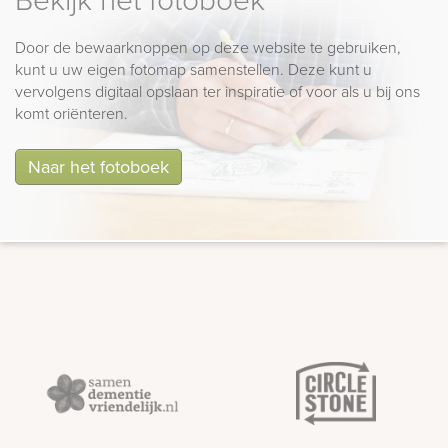
Door de bewaarknoppen op deze website te gebruiken,
kunt u uw eigen fotomap samenstellen. Deze kunt u
vervolgens digitaal opslaan ter inspiratie of voor als u bij ons
komt oriënteren.
Naar het fotoboek