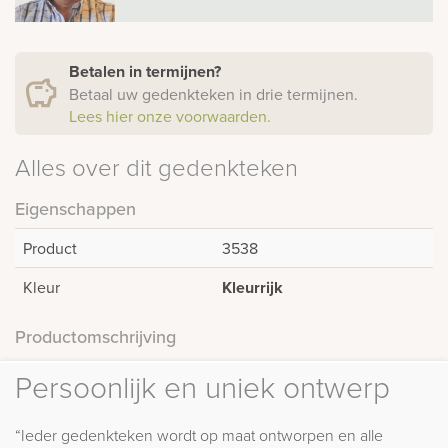
Betalen in termijnen?
Betaal uw gedenkteken in drie termijnen.
Lees hier onze voorwaarden.
Alles over dit gedenkteken
Eigenschappen
Product
3538
Kleur
Kleurrijk
Productomschrijving
Persoonlijk en uniek ontwerp
“Ieder gedenkteken wordt op maat ontworpen en alle