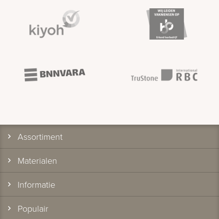
Assortiment
Materialen
Informatie
Populair