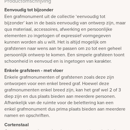
Productomschrijving
Eenvoudig tot bijzonder
Een grafmonument uit de collectie ‘eenvoudig tot
bijzonder’ kan in de basis eenvoudig van ontwerp zijn, maar
qua materiaal, accessoires, afwerking en persoonlijke
elementen zo ingetogen of expressief vormgegeven
kunnen worden als u wilt. Het is altijd mogelijk om
grafstenen naar wens aan te passen om zo tot een geheel
persoonlijk ontwerp te komen. Een simpele grafsteen toont
schoonheid in eenvoud en is ingetogen van karakter.
Enkele grafsteen - met vloer
Enkele grafmonumenten of grafstenen zoals deze zijn
ontworpen voor een enkel breed graf. Hoewel deze
grafmonumenten enkel breed zijn, kan het graf wel 2 of 3
diep zijn en dus plaats bieden aan meerdere personen.
Afhankelijk van de ruimte voor de belettering kan een
enkel grafmonument dus prima plaats bieden aan meerdere
namen en opschriften.
Cortenstaal