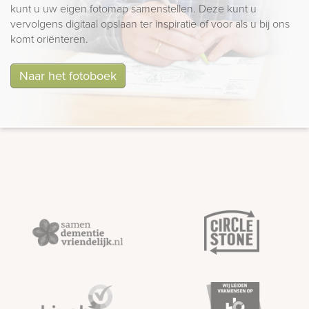
kunt u uw eigen fotomap samenstellen. Deze kunt u
vervolgens digitaal opslaan ter inspiratie of voor als u bij ons
komt oriënteren.
Naar het fotoboek