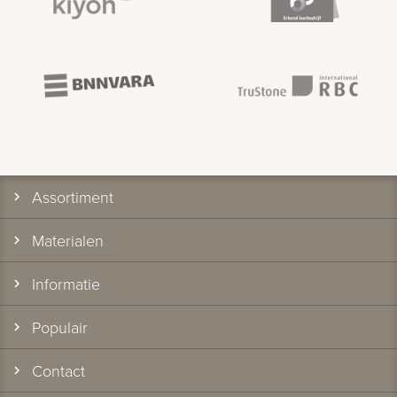
Assortiment
Materialen
Informatie
Populair
Contact