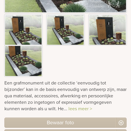
Bekijk
ook:
Een grafmonument uit de collectie ‘eenvoudig tot
bijzonder’ kan in de basis eenvoudig van ontwerp zijn, maar
qua materiaal, accessoires, afwerking en persoonlijke
elementen zo ingetogen of expressief vormgegeven
kunnen worden als u wilt. He...
lees meer >
Bewaar foto