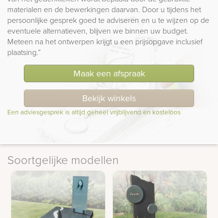
materialen en de bewerkingen daarvan. Door u tijdens het
persoonlijke gesprek goed te adviseren en u te wijzen op de
eventuele alternatieven, blijven we binnen uw budget.
Meteen na het ontwerpen krijgt u een prijsopgave inclusief
plaatsing.”
Maak een afspraak
Bekijk winkels
Een adviesgesprek is altijd geheel vrijblijvend en kosteloos
Soortgelijke modellen