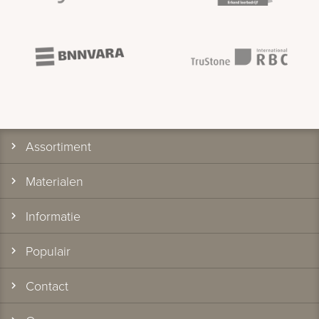
Assortiment
Materialen
Informatie
Populair
Contact