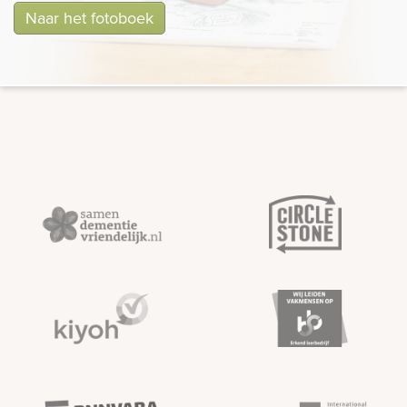
Naar het fotoboek