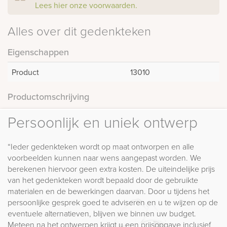
Lees hier onze voorwaarden.
Alles over dit gedenkteken
Eigenschappen
Product
13010
Productomschrijving
Persoonlijk en uniek ontwerp
“Ieder gedenkteken wordt op maat ontworpen en alle
voorbeelden kunnen naar wens aangepast worden. We
berekenen hiervoor geen extra kosten. De uiteindelijke prijs
van het gedenkteken wordt bepaald door de gebruikte
materialen en de bewerkingen daarvan. Door u tijdens het
persoonlijke gesprek goed te adviseren en u te wijzen op de
eventuele alternatieven, blijven we binnen uw budget.
Meteen na het ontwerpen krijgt u een prijsopgave inclusief