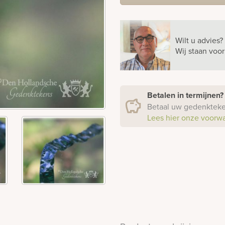
Wilt u advies?
Wij staan voo
Betalen in termijnen
Betaal uw gedenkteken
Lees hier onze voorw