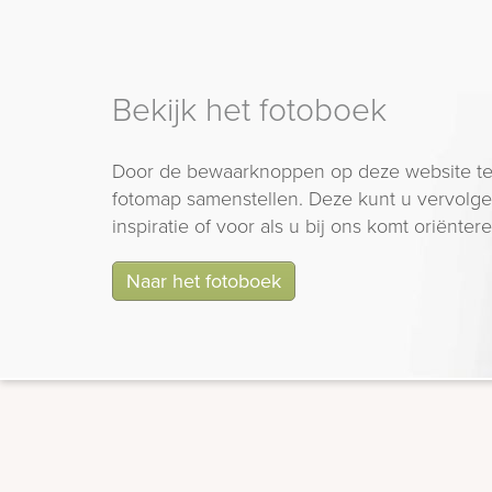
Bekijk het fotoboek
Door de bewaarknoppen op deze website te
fotomap samenstellen. Deze kunt u vervolgen
inspiratie of voor als u bij ons komt oriëntere
Naar het fotoboek