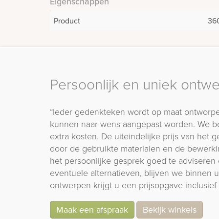
Eigenschappen
Product
36
Persoonlijk en uniek ontw
“Ieder gedenkteken wordt op maat ontworpe
kunnen naar wens aangepast worden. We b
extra kosten. De uiteindelijke prijs van het
door de gebruikte materialen en de bewerki
het persoonlijke gesprek goed te adviseren 
eventuele alternatieven, blijven we binnen
ontwerpen krijgt u een prijsopgave inclusief 
Maak een afspraak
Bekijk winkels