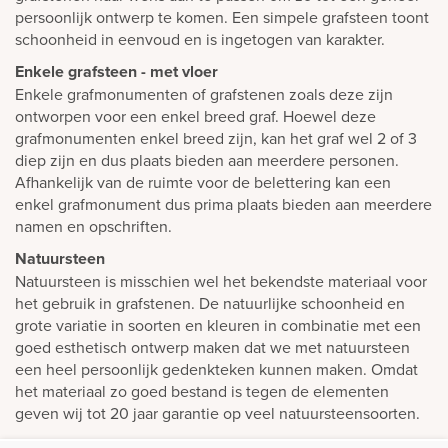
persoonlijk ontwerp te komen. Een simpele grafsteen toont
schoonheid in eenvoud en is ingetogen van karakter.
Enkele grafsteen - met vloer
Enkele grafmonumenten of grafstenen zoals deze zijn
ontworpen voor een enkel breed graf. Hoewel deze
grafmonumenten enkel breed zijn, kan het graf wel 2 of 3
diep zijn en dus plaats bieden aan meerdere personen.
Afhankelijk van de ruimte voor de belettering kan een
enkel grafmonument dus prima plaats bieden aan meerdere
namen en opschriften.
Natuursteen
Natuursteen is misschien wel het bekendste materiaal voor
het gebruik in grafstenen. De natuurlijke schoonheid en
grote variatie in soorten en kleuren in combinatie met een
goed esthetisch ontwerp maken dat we met natuursteen
een heel persoonlijk gedenkteken kunnen maken. Omdat
het materiaal zo goed bestand is tegen de elementen
geven wij tot 20 jaar garantie op veel natuursteensoorten.