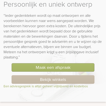
Persoonlijk en uniek ontwerp
“Ieder gedenkteken wordt op maat ontworpen en alle
voorbeelden kunnen naar wens aangepast worden. We
berekenen hiervoor geen extra kosten. De uiteindelijke prijs
van het gedenkteken wordt bepaald door de gebruikte
materialen en de bewerkingen daarvan. Door u tijdens het
persoonlijke gesprek goed te adviseren en u te wijzen op de
eventuele alternatieven, blijven we binnen uw budget.
Meteen na het ontwerpen krijgt u een prijsopgave inclusief
plaatsing.”
Maak een afspraak
Bekijk winkels
Een adviesgesprek is altijd geheel vrijblijvend en kosteloos