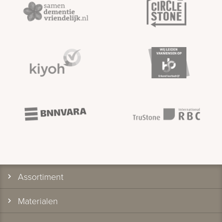
Assortiment
Materialen