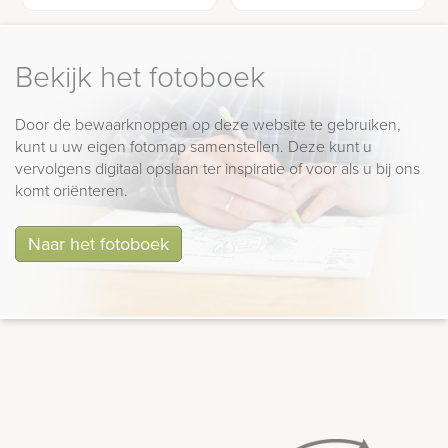
beeldje vogeltjes
Bekijk het fotoboek
Door de bewaarknoppen op deze website te gebruiken,
kunt u uw eigen fotomap samenstellen. Deze kunt u
vervolgens digitaal opslaan ter inspiratie of voor als u bij ons
komt oriënteren.
Naar het fotoboek