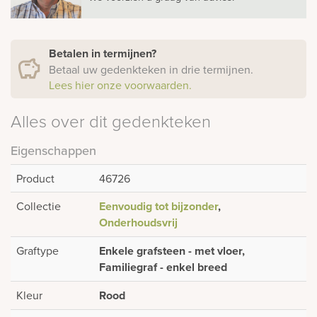
Betalen in termijnen?
Betaal uw gedenkteken in drie termijnen.
Lees hier onze voorwaarden.
Alles over dit gedenkteken
Eigenschappen
Product
46726
Collectie
Eenvoudig tot bijzonder
,
Onderhoudsvrij
Graftype
Enkele grafsteen - met vloer,
Familiegraf - enkel breed
Kleur
Rood