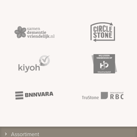
Assortiment