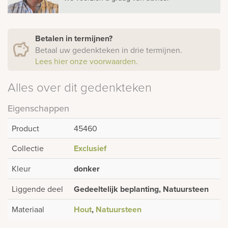
Betalen in termijnen?
Betaal uw gedenkteken in drie termijnen.
Lees hier onze voorwaarden.
Alles over dit gedenkteken
Eigenschappen
Product
45460
Collectie
Exclusief
Kleur
donker
Liggende deel
Gedeeltelijk beplanting, Natuursteen
Materiaal
Hout
,
Natuursteen