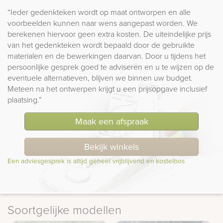
“Ieder gedenkteken wordt op maat ontworpen en alle
voorbeelden kunnen naar wens aangepast worden. We
berekenen hiervoor geen extra kosten. De uiteindelijke prijs
van het gedenkteken wordt bepaald door de gebruikte
materialen en de bewerkingen daarvan. Door u tijdens het
persoonlijke gesprek goed te adviseren en u te wijzen op de
eventuele alternatieven, blijven we binnen uw budget.
Meteen na het ontwerpen krijgt u een prijsopgave inclusief
plaatsing.”
Maak een afspraak
Bekijk winkels
Een adviesgesprek is altijd geheel vrijblijvend en kosteloos
Soortgelijke modellen