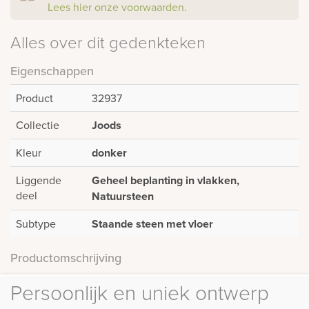
Lees hier onze voorwaarden.
Alles over dit gedenkteken
Eigenschappen
Product
32937
Collectie
Joods
Kleur
donker
Liggende
Geheel beplanting in vlakken,
deel
Natuursteen
Subtype
Staande steen met vloer
Productomschrijving
Persoonlijk en uniek ontwerp