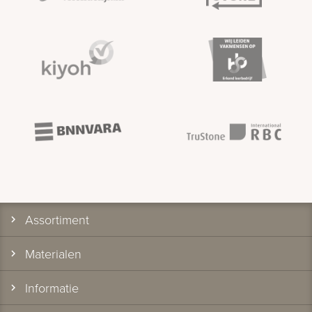
Assortiment
Materialen
Informatie