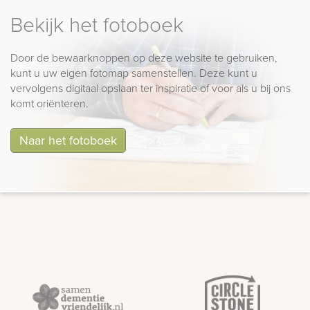
Bekijk het fotoboek
Door de bewaarknoppen op deze website te gebruiken,
kunt u uw eigen fotomap samenstellen. Deze kunt u
vervolgens digitaal opslaan ter inspiratie of voor als u bij ons
komt oriënteren.
Naar het fotoboek