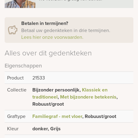
Betalen in termijnen?
Betaal uw gedenkteken in drie termijnen.
Lees hier onze voorwaarden.
Alles over dit gedenkteken
Eigenschappen
Product
21533
Collectie
Bijzonder persoonlijk,
Klassiek en
traditioneel
,
Met bijzondere betekenis
,
Robuust/groot
Graftype
Familiegraf - met vloer
, Robuust/groot
Kleur
donker, Grijs