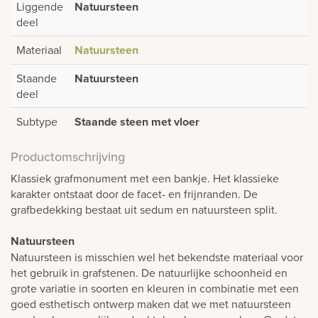
Liggende
Natuursteen
deel
Materiaal
Natuursteen
Staande
Natuursteen
deel
Subtype
Staande steen met vloer
Productomschrijving
Klassiek grafmonument met een bankje. Het klassieke
karakter ontstaat door de facet- en frijnranden. De
grafbedekking bestaat uit sedum en natuursteen split.
Natuursteen
Natuursteen is misschien wel het bekendste materiaal voor
het gebruik in grafstenen. De natuurlijke schoonheid en
grote variatie in soorten en kleuren in combinatie met een
goed esthetisch ontwerp maken dat we met natuursteen