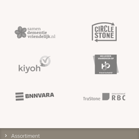
Assortiment