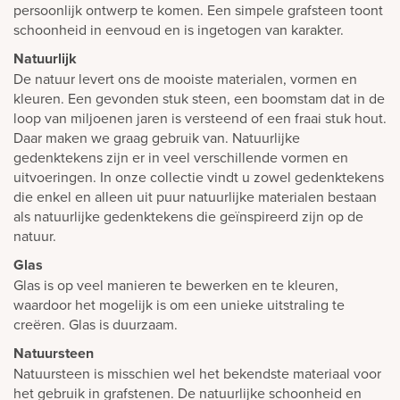
persoonlijk ontwerp te komen. Een simpele grafsteen toont
schoonheid in eenvoud en is ingetogen van karakter.
Natuurlijk
De natuur levert ons de mooiste materialen, vormen en
kleuren. Een gevonden stuk steen, een boomstam dat in de
loop van miljoenen jaren is versteend of een fraai stuk hout.
Daar maken we graag gebruik van. Natuurlijke
gedenktekens zijn er in veel verschillende vormen en
uitvoeringen. In onze collectie vindt u zowel gedenktekens
die enkel en alleen uit puur natuurlijke materialen bestaan
als natuurlijke gedenktekens die geïnspireerd zijn op de
natuur.
Glas
Glas is op veel manieren te bewerken en te kleuren,
waardoor het mogelijk is om een unieke uitstraling te
creëren. Glas is duurzaam.
Natuursteen
Natuursteen is misschien wel het bekendste materiaal voor
het gebruik in grafstenen. De natuurlijke schoonheid en