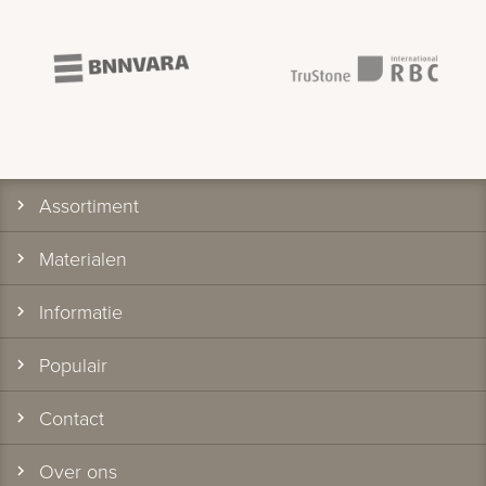
Assortiment
Materialen
Informatie
Populair
Contact
Over ons