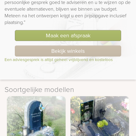
persoonlijke gesprek goed te adviseren en u te wijzen op de
eventuele alternatieven, blijven we binnen uw budget.
Meteen na het ontwerpen krijgt u een prijsopgave inclusief
plaatsing.”
Maak een afspraak
Bekijk winkels
Een adviesgesprek is altijd geheel vrijblijvend en kosteloos
Soortgelijke modellen