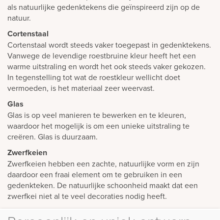
als natuurlijke gedenktekens die geïnspireerd zijn op de
natuur.
Cortenstaal
Cortenstaal wordt steeds vaker toegepast in gedenktekens.
Vanwege de levendige roestbruine kleur heeft het een
warme uitstraling en wordt het ook steeds vaker gekozen.
In tegenstelling tot wat de roestkleur wellicht doet
vermoeden, is het materiaal zeer weervast.
Glas
Glas is op veel manieren te bewerken en te kleuren,
waardoor het mogelijk is om een unieke uitstraling te
creëren. Glas is duurzaam.
Zwerfkeien
Zwerfkeien hebben een zachte, natuurlijke vorm en zijn
daardoor een fraai element om te gebruiken in een
gedenkteken. De natuurlijke schoonheid maakt dat een
zwerfkei niet al te veel decoraties nodig heeft.