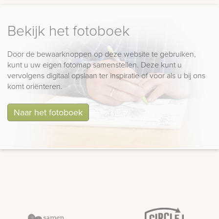
Bekijk het fotoboek
Door de bewaarknoppen op deze website te gebruiken,
kunt u uw eigen fotomap samenstellen. Deze kunt u
vervolgens digitaal opslaan ter inspiratie of voor als u bij ons
komt oriënteren.
Naar het fotoboek