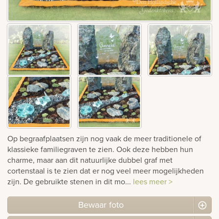
Bekijk
ook:
Op begraafplaatsen zijn nog vaak de meer traditionele of
klassieke familiegraven te zien. Ook deze hebben hun
charme, maar aan dit natuurlijke dubbel graf met
cortenstaal is te zien dat er nog veel meer mogelijkheden
zijn. De gebruikte stenen in dit mo...
lees meer >
Bewaar foto