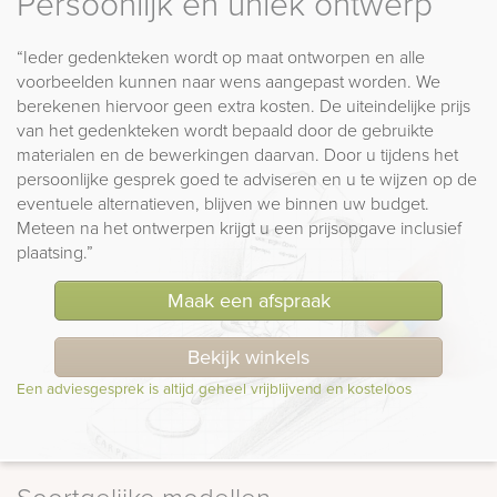
Persoonlijk en uniek ontwerp
“Ieder gedenkteken wordt op maat ontworpen en alle
voorbeelden kunnen naar wens aangepast worden. We
berekenen hiervoor geen extra kosten. De uiteindelijke prijs
van het gedenkteken wordt bepaald door de gebruikte
materialen en de bewerkingen daarvan. Door u tijdens het
persoonlijke gesprek goed te adviseren en u te wijzen op de
eventuele alternatieven, blijven we binnen uw budget.
Meteen na het ontwerpen krijgt u een prijsopgave inclusief
plaatsing.”
Maak een afspraak
Bekijk winkels
Een adviesgesprek is altijd geheel vrijblijvend en kosteloos
Soortgelijke modellen