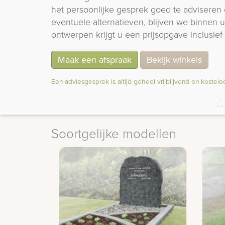
het persoonlijke gesprek goed te adviseren 
eventuele alternatieven, blijven we binnen
ontwerpen krijgt u een prijsopgave inclusief 
Maak een afspraak
Bekijk winkels
Een adviesgesprek is altijd geheel vrijblijvend en kostelo
Soortgelijke modellen