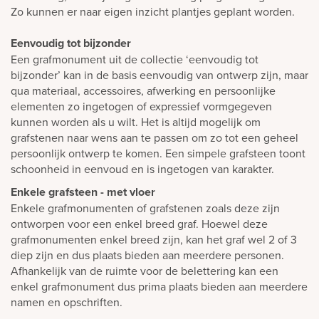
Zo kunnen er naar eigen inzicht plantjes geplant worden.
Eenvoudig tot bijzonder
Een grafmonument uit de collectie ‘eenvoudig tot
bijzonder’ kan in de basis eenvoudig van ontwerp zijn, maar
qua materiaal, accessoires, afwerking en persoonlijke
elementen zo ingetogen of expressief vormgegeven
kunnen worden als u wilt. Het is altijd mogelijk om
grafstenen naar wens aan te passen om zo tot een geheel
persoonlijk ontwerp te komen. Een simpele grafsteen toont
schoonheid in eenvoud en is ingetogen van karakter.
Enkele grafsteen - met vloer
Enkele grafmonumenten of grafstenen zoals deze zijn
ontworpen voor een enkel breed graf. Hoewel deze
grafmonumenten enkel breed zijn, kan het graf wel 2 of 3
diep zijn en dus plaats bieden aan meerdere personen.
Afhankelijk van de ruimte voor de belettering kan een
enkel grafmonument dus prima plaats bieden aan meerdere
namen en opschriften.