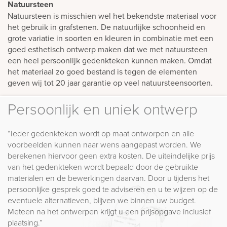
Natuursteen
Natuursteen is misschien wel het bekendste materiaal voor
het gebruik in grafstenen. De natuurlijke schoonheid en
grote variatie in soorten en kleuren in combinatie met een
goed esthetisch ontwerp maken dat we met natuursteen
een heel persoonlijk gedenkteken kunnen maken. Omdat
het materiaal zo goed bestand is tegen de elementen
geven wij tot 20 jaar garantie op veel natuursteensoorten.
Persoonlijk en uniek ontwerp
“Ieder gedenkteken wordt op maat ontworpen en alle
voorbeelden kunnen naar wens aangepast worden. We
berekenen hiervoor geen extra kosten. De uiteindelijke prijs
van het gedenkteken wordt bepaald door de gebruikte
materialen en de bewerkingen daarvan. Door u tijdens het
persoonlijke gesprek goed te adviseren en u te wijzen op de
eventuele alternatieven, blijven we binnen uw budget.
Meteen na het ontwerpen krijgt u een prijsopgave inclusief
plaatsing.”