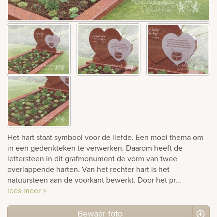
Bekijk
ook:
Het hart staat symbool voor de liefde. Een mooi thema om
in een gedenkteken te verwerken. Daarom heeft de
lettersteen in dit grafmonument de vorm van twee
overlappende harten. Van het rechter hart is het
natuursteen aan de voorkant bewerkt. Door het pr...
lees meer >
Bewaar foto