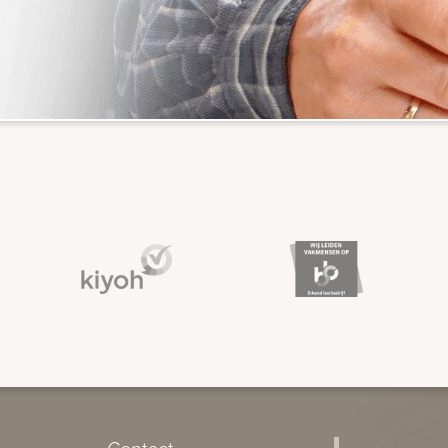
Contact