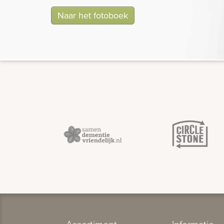
Naar het fotoboek
Assortiment
Informatie