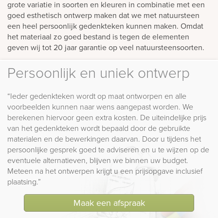
grote variatie in soorten en kleuren in combinatie met een
goed esthetisch ontwerp maken dat we met natuursteen
een heel persoonlijk gedenkteken kunnen maken. Omdat
het materiaal zo goed bestand is tegen de elementen
geven wij tot 20 jaar garantie op veel natuursteensoorten.
Persoonlijk en uniek ontwerp
“Ieder gedenkteken wordt op maat ontworpen en alle
voorbeelden kunnen naar wens aangepast worden. We
berekenen hiervoor geen extra kosten. De uiteindelijke prijs
van het gedenkteken wordt bepaald door de gebruikte
materialen en de bewerkingen daarvan. Door u tijdens het
persoonlijke gesprek goed te adviseren en u te wijzen op de
eventuele alternatieven, blijven we binnen uw budget.
Meteen na het ontwerpen krijgt u een prijsopgave inclusief
plaatsing.”
Maak een afspraak