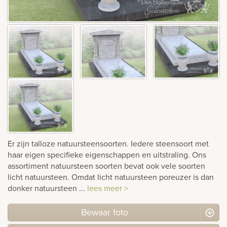
Bekijk
ook:
Er zijn talloze natuursteensoorten. Iedere steensoort met
haar eigen specifieke eigenschappen en uitstraling. Ons
assortiment natuursteen soorten bevat ook vele soorten
licht natuursteen. Omdat licht natuursteen poreuzer is dan
donker natuursteen ...
lees meer >
Bewaar foto