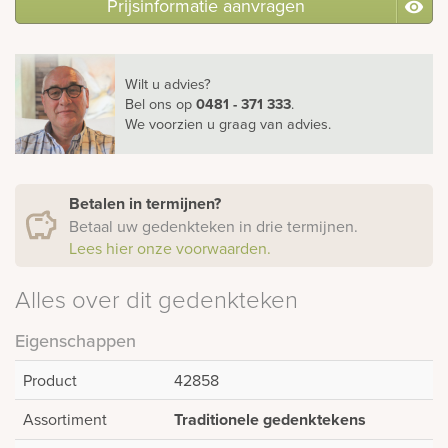
Prijsinformatie aanvragen
Wilt u advies?
Bel ons
op
0481 - 371 333
.
We voorzien u graag van advies.
Betalen in termijnen?
Betaal uw gedenkteken in drie termijnen.
Lees hier onze voorwaarden.
Alles over dit gedenkteken
Eigenschappen
Product
42858
Assortiment
Traditionele gedenktekens