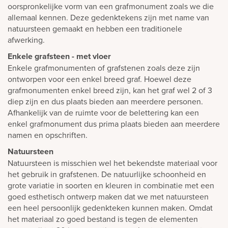
oorspronkelijke vorm van een grafmonument zoals we die
allemaal kennen. Deze gedenktekens zijn met name van
natuursteen gemaakt en hebben een traditionele
afwerking.
Enkele grafsteen - met vloer
Enkele grafmonumenten of grafstenen zoals deze zijn
ontworpen voor een enkel breed graf. Hoewel deze
grafmonumenten enkel breed zijn, kan het graf wel 2 of 3
diep zijn en dus plaats bieden aan meerdere personen.
Afhankelijk van de ruimte voor de belettering kan een
enkel grafmonument dus prima plaats bieden aan meerdere
namen en opschriften.
Natuursteen
Natuursteen is misschien wel het bekendste materiaal voor
het gebruik in grafstenen. De natuurlijke schoonheid en
grote variatie in soorten en kleuren in combinatie met een
goed esthetisch ontwerp maken dat we met natuursteen
een heel persoonlijk gedenkteken kunnen maken. Omdat
het materiaal zo goed bestand is tegen de elementen