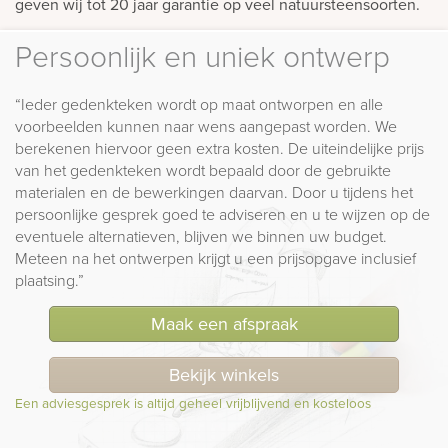
geven wij tot 20 jaar garantie op veel natuursteensoorten.
Persoonlijk en uniek ontwerp
“Ieder gedenkteken wordt op maat ontworpen en alle
voorbeelden kunnen naar wens aangepast worden. We
berekenen hiervoor geen extra kosten. De uiteindelijke prijs
van het gedenkteken wordt bepaald door de gebruikte
materialen en de bewerkingen daarvan. Door u tijdens het
persoonlijke gesprek goed te adviseren en u te wijzen op de
eventuele alternatieven, blijven we binnen uw budget.
Meteen na het ontwerpen krijgt u een prijsopgave inclusief
plaatsing.”
Maak een afspraak
Bekijk winkels
Een adviesgesprek is altijd geheel vrijblijvend en kosteloos