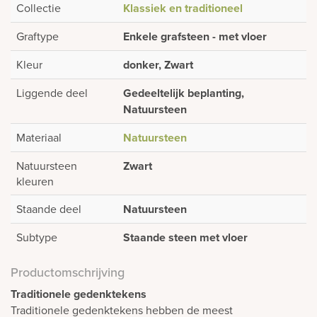
Collectie
Klassiek en traditioneel
Graftype
Enkele grafsteen - met vloer
Kleur
donker, Zwart
Liggende deel
Gedeeltelijk beplanting,
Natuursteen
Materiaal
Natuursteen
Natuursteen
Zwart
kleuren
Staande deel
Natuursteen
Subtype
Staande steen met vloer
Productomschrijving
Traditionele gedenktekens
Traditionele gedenktekens hebben de meest