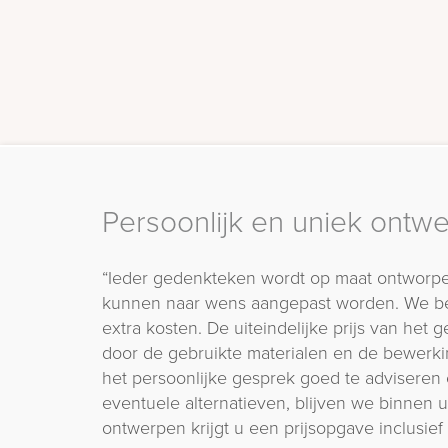
Persoonlijk en uniek ontw
“Ieder gedenkteken wordt op maat ontworpe
kunnen naar wens aangepast worden. We b
extra kosten. De uiteindelijke prijs van het
door de gebruikte materialen en de bewerki
het persoonlijke gesprek goed te adviseren 
eventuele alternatieven, blijven we binnen
ontwerpen krijgt u een prijsopgave inclusief 