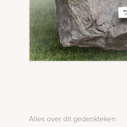
Alles over dit gedenkteken