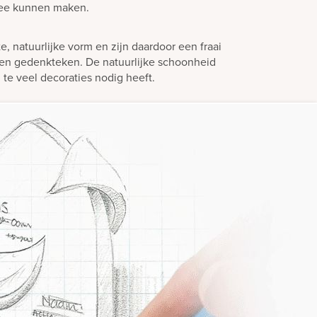
mee kunnen maken.
 natuurlijke vorm en zijn daardoor een fraai
en gedenkteken. De natuurlijke schoonheid
 te veel decoraties nodig heeft.