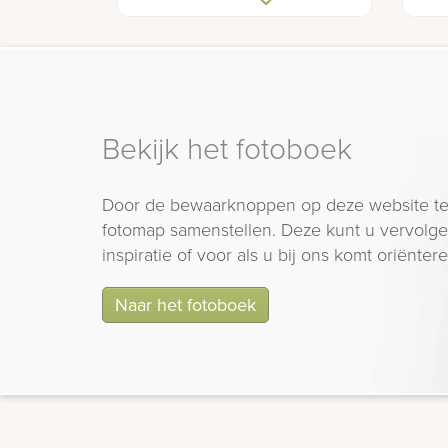
Bekijk het fotoboek
Door de bewaarknoppen op deze website te
fotomap samenstellen. Deze kunt u vervolgen
inspiratie of voor als u bij ons komt oriëntere
Naar het fotoboek