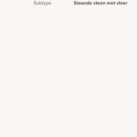
Subtype
Staande steen met vloer