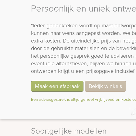
Persoonlijk en uniek ontw
“Ieder gedenkteken wordt op maat ontworpe
kunnen naar wens aangepast worden. We b
extra kosten. De uiteindelijke prijs van het
door de gebruikte materialen en de bewerki
het persoonlijke gesprek goed te adviseren 
eventuele alternatieven, blijven we binnen
ontwerpen krijgt u een prijsopgave inclusief 
Maak een afspraak
Bekijk winkels
Een adviesgesprek is altijd geheel vrijblijvend en kostelo
Soortgelijke modellen