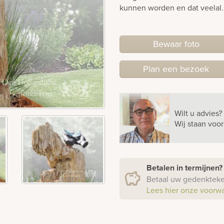
kunnen worden en dat veelal.
Bewaar foto
Plan
een
bezoek
Wilt u advies?
Wij staan voo
Betalen in termijnen
Betaal uw gedenkteken
Lees hier onze voorw