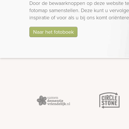
Door de bewaarknoppen op deze website te
fotomap samenstellen. Deze kunt u vervolgen
inspiratie of voor als u bij ons komt oriëntere
Naar het fotoboek