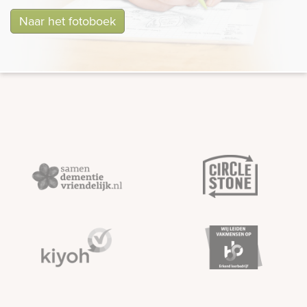
Naar het fotoboek