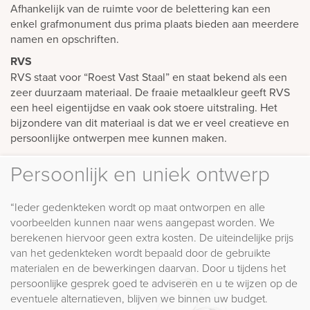
Afhankelijk van de ruimte voor de belettering kan een
enkel grafmonument dus prima plaats bieden aan meerdere
namen en opschriften.
RVS
RVS staat voor “Roest Vast Staal” en staat bekend als een
zeer duurzaam materiaal. De fraaie metaalkleur geeft RVS
een heel eigentijdse en vaak ook stoere uitstraling. Het
bijzondere van dit materiaal is dat we er veel creatieve en
persoonlijke ontwerpen mee kunnen maken.
Persoonlijk en uniek ontwerp
“Ieder gedenkteken wordt op maat ontworpen en alle
voorbeelden kunnen naar wens aangepast worden. We
berekenen hiervoor geen extra kosten. De uiteindelijke prijs
van het gedenkteken wordt bepaald door de gebruikte
materialen en de bewerkingen daarvan. Door u tijdens het
persoonlijke gesprek goed te adviseren en u te wijzen op de
eventuele alternatieven, blijven we binnen uw budget.