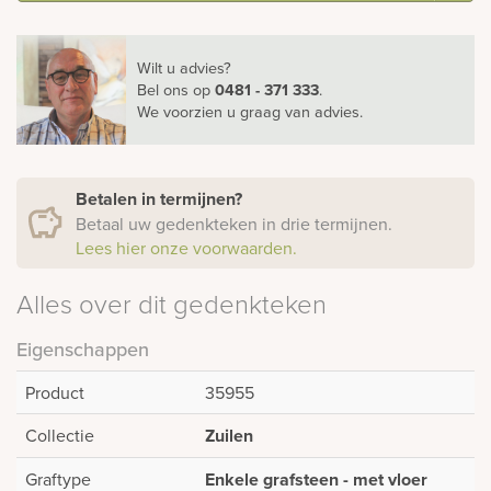
Wilt u advies?
Bel ons
op
0481 - 371 333
.
We voorzien u graag van advies.
Betalen in termijnen?
Betaal uw gedenkteken in drie termijnen.
Lees hier onze voorwaarden.
Alles over dit gedenkteken
Eigenschappen
Product
35955
Collectie
Zuilen
Graftype
Enkele grafsteen - met vloer