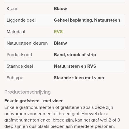
Kleur
Blauw
Liggende deel
Geheel beplanting, Natuursteen
Materiaal
RVS
Natuursteen kleuren
Blauw
Productsoort
Band, strook of strip
Staande deel
Natuursteen en RVS
Subtype
Staande steen met vloer
Productomschrijving
Enkele grafsteen - met vloer
Enkele grafmonumenten of grafstenen zoals deze zijn
ontworpen voor een enkel breed graf. Hoewel deze
grafmonumenten enkel breed zijn, kan het graf wel 2 of 3
diep zijn en dus plaats bieden aan meerdere personen.