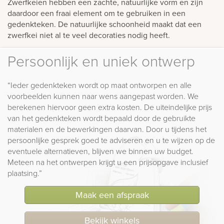
Zwerfkeien hebben een zachte, natuurlijke vorm en zijn
daardoor een fraai element om te gebruiken in een
gedenkteken. De natuurlijke schoonheid maakt dat een
zwerfkei niet al te veel decoraties nodig heeft.
Persoonlijk en uniek ontwerp
“Ieder gedenkteken wordt op maat ontworpen en alle
voorbeelden kunnen naar wens aangepast worden. We
berekenen hiervoor geen extra kosten. De uiteindelijke prijs
van het gedenkteken wordt bepaald door de gebruikte
materialen en de bewerkingen daarvan. Door u tijdens het
persoonlijke gesprek goed te adviseren en u te wijzen op de
eventuele alternatieven, blijven we binnen uw budget.
Meteen na het ontwerpen krijgt u een prijsopgave inclusief
plaatsing.”
Maak een afspraak
Bekijk winkels