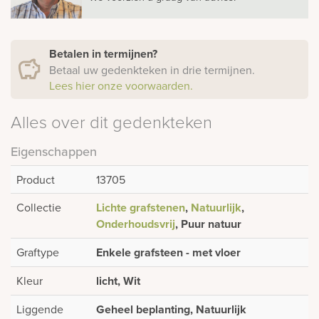
Betalen in termijnen?
Betaal uw gedenkteken in drie termijnen.
Lees hier onze voorwaarden.
Alles over dit gedenkteken
Eigenschappen
Product
13705
Collectie
Lichte grafstenen
,
Natuurlijk
,
Onderhoudsvrij
, Puur natuur
Graftype
Enkele grafsteen - met vloer
Kleur
licht, Wit
Liggende
Geheel beplanting, Natuurlijk