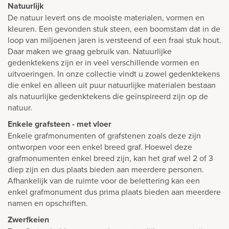
Natuurlijk
De natuur levert ons de mooiste materialen, vormen en
kleuren. Een gevonden stuk steen, een boomstam dat in de
loop van miljoenen jaren is versteend of een fraai stuk hout.
Daar maken we graag gebruik van. Natuurlijke
gedenktekens zijn er in veel verschillende vormen en
uitvoeringen. In onze collectie vindt u zowel gedenktekens
die enkel en alleen uit puur natuurlijke materialen bestaan
als natuurlijke gedenktekens die geïnspireerd zijn op de
natuur.
Enkele grafsteen - met vloer
Enkele grafmonumenten of grafstenen zoals deze zijn
ontworpen voor een enkel breed graf. Hoewel deze
grafmonumenten enkel breed zijn, kan het graf wel 2 of 3
diep zijn en dus plaats bieden aan meerdere personen.
Afhankelijk van de ruimte voor de belettering kan een
enkel grafmonument dus prima plaats bieden aan meerdere
namen en opschriften.
Zwerfkeien