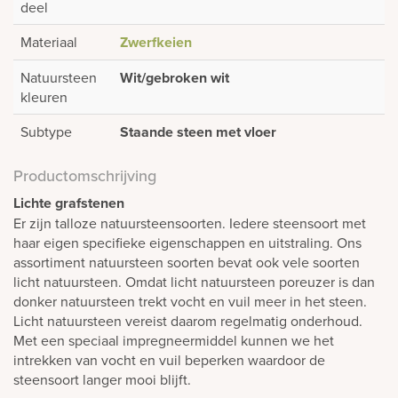
deel
Materiaal
Zwerfkeien
Natuursteen
Wit/gebroken wit
kleuren
Subtype
Staande steen met vloer
Productomschrijving
Lichte grafstenen
Er zijn talloze natuursteensoorten. Iedere steensoort met
haar eigen specifieke eigenschappen en uitstraling. Ons
assortiment natuursteen soorten bevat ook vele soorten
licht natuursteen. Omdat licht natuursteen poreuzer is dan
donker natuursteen trekt vocht en vuil meer in het steen.
Licht natuursteen vereist daarom regelmatig onderhoud.
Met een speciaal impregneermiddel kunnen we het
intrekken van vocht en vuil beperken waardoor de
steensoort langer mooi blijft.